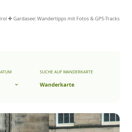
rol ✚ Gardasee: Wandertipps mit Fotos & GPS-Tracks
DATUM
SUCHE AUF WANDERKARTE
Wanderkarte