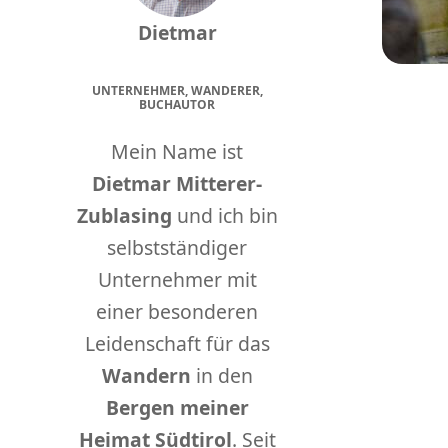
Dietmar
UNTERNEHMER, WANDERER,
BUCHAUTOR
Mein Name ist
Dietmar Mitterer-
Zublasing
und ich bin
selbstständiger
Unternehmer mit
einer besonderen
Leidenschaft für das
Wandern
in den
Bergen meiner
Heimat Südtirol
. Seit