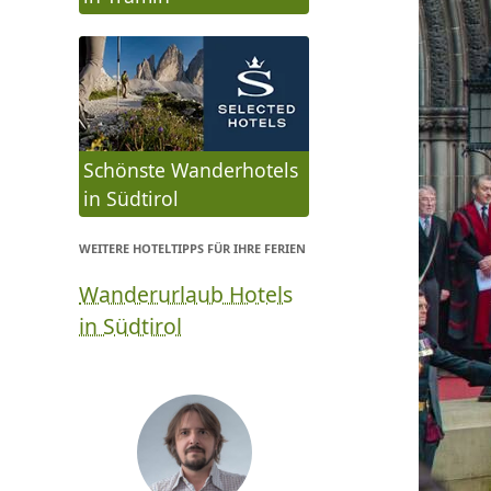
Schönste Wanderhotels
in Südtirol
WEITERE HOTELTIPPS FÜR IHRE FERIEN
Wanderurlaub Hotels
in Südtirol