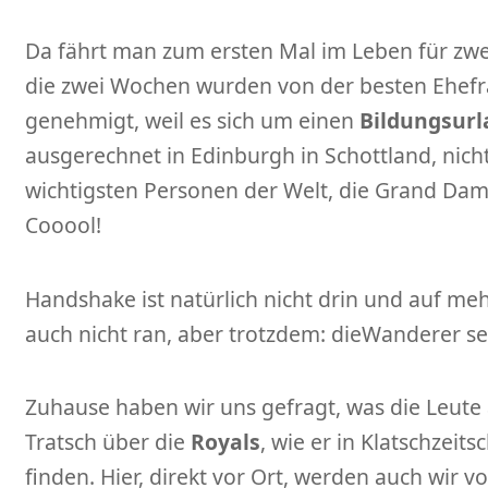
Da fährt man zum ersten Mal im Leben für zwe
die zwei Wochen wurden von der besten Ehefr
genehmigt, weil es sich um einen
Bildungsurl
ausgerechnet in Edinburgh in Schottland, nicht
wichtigsten Personen der Welt, die Grand Dame
Cooool!
Handshake ist natürlich nicht drin und auf m
auch nicht ran, aber trotzdem: dieWanderer s
Zuhause haben wir uns gefragt, was die Leute
Tratsch über die
Royals
, wie er in Klatschzeits
finden. Hier, direkt vor Ort, werden auch wir