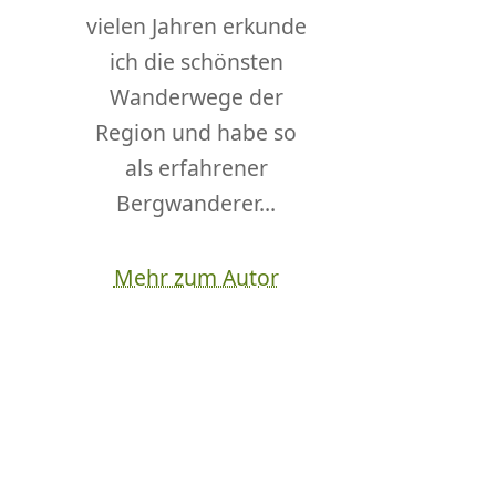
vielen Jahren erkunde
ich die schönsten
Wanderwege der
Region und habe so
als erfahrener
Bergwanderer...
Mehr zum Autor