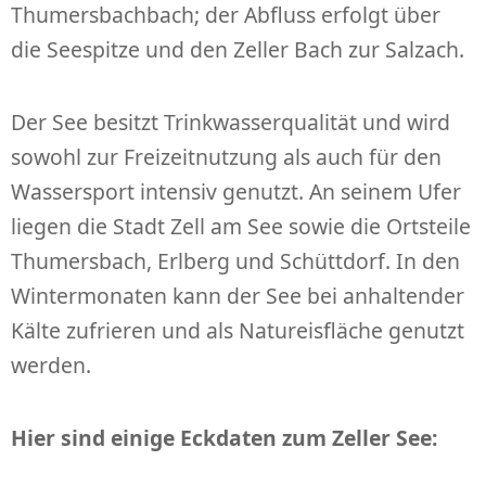
Thumersbachbach; der Abfluss erfolgt über
die Seespitze und den Zeller Bach zur Salzach.
Der See besitzt Trinkwasserqualität und wird
sowohl zur Freizeitnutzung als auch für den
Wassersport intensiv genutzt. An seinem Ufer
liegen die Stadt Zell am See sowie die Ortsteile
Thumersbach, Erlberg und Schüttdorf. In den
Wintermonaten kann der See bei anhaltender
Kälte zufrieren und als Natureisfläche genutzt
werden.
Hier sind einige Eckdaten zum Zeller See: