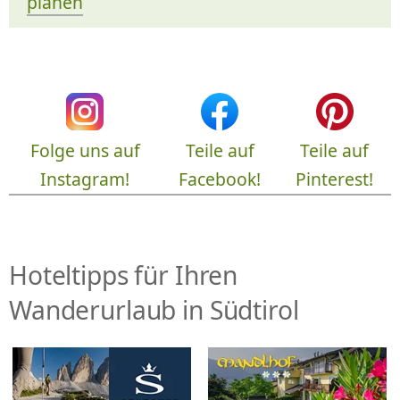
planen
Folge uns auf
Teile auf
Teile auf
Instagram!
Facebook!
Pinterest!
Hoteltipps für Ihren
Wanderurlaub in Südtirol