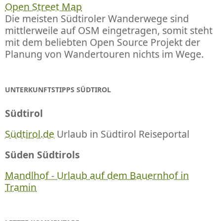
Open Street Map
Die meisten Südtiroler Wanderwege sind
mittlerweile auf OSM eingetragen, somit steht
mit dem beliebten Open Source Projekt der
Planung von Wandertouren nichts im Wege.
UNTERKUNFTSTIPPS SÜDTIROL
Südtirol
Südtirol.de
Urlaub in Südtirol Reiseportal
Süden Südtirols
Mandlhof - Urlaub auf dem Bauernhof in
Tramin