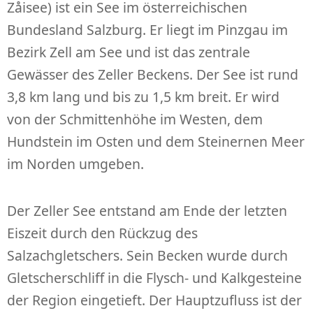
Zåisee) ist ein See im österreichischen
Bundesland Salzburg. Er liegt im Pinzgau im
Bezirk Zell am See und ist das zentrale
Gewässer des Zeller Beckens. Der See ist rund
3,8 km lang und bis zu 1,5 km breit. Er wird
von der Schmittenhöhe im Westen, dem
Hundstein im Osten und dem Steinernen Meer
im Norden umgeben.
Der Zeller See entstand am Ende der letzten
Eiszeit durch den Rückzug des
Salzachgletschers. Sein Becken wurde durch
Gletscherschliff in die Flysch- und Kalkgesteine
der Region eingetieft. Der Hauptzufluss ist der