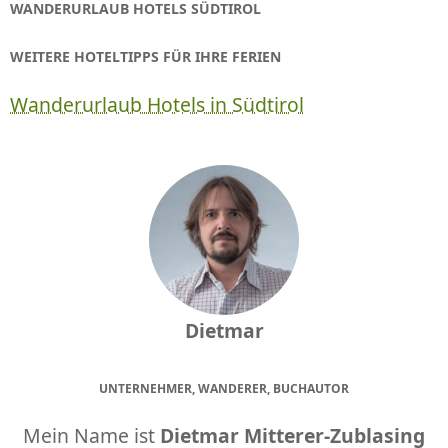
WANDERURLAUB HOTELS SÜDTIROL
WEITERE HOTELTIPPS FÜR IHRE FERIEN
Wanderurlaub Hotels in Südtirol
Dietmar
UNTERNEHMER, WANDERER, BUCHAUTOR
Mein Name ist
Dietmar Mitterer-Zublasing