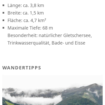
Länge: ca. 3,8 km
Breite: ca. 1,5 km
Fläche: ca. 4,7 km²
Maximale Tiefe: 68 m
Besonderheit: natürlicher Gletschersee,
Trinkwasserqualität, Bade- und Eisse
WANDERTIPPS