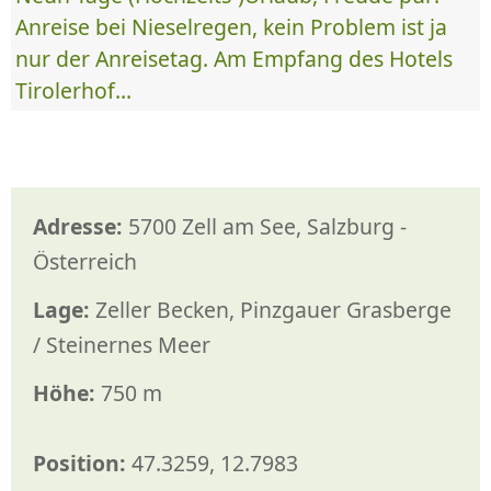
Anreise bei Nieselregen, kein Problem ist ja
nur der Anreisetag. Am Empfang des Hotels
Tirolerhof...
Adresse:
5700 Zell am See, Salzburg -
Österreich
Lage:
Zeller Becken, Pinzgauer Grasberge
/ Steinernes Meer
Höhe:
750 m
Position:
47.3259, 12.7983