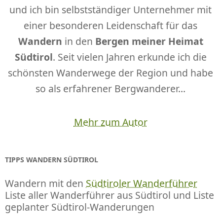
und ich bin selbstständiger Unternehmer mit
einer besonderen Leidenschaft für das
Wandern
in den
Bergen meiner Heimat
Südtirol
. Seit vielen Jahren erkunde ich die
schönsten Wanderwege der Region und habe
so als erfahrener Bergwanderer...
Mehr zum Autor
TIPPS WANDERN SÜDTIROL
Wandern mit den
Südtiroler Wanderführer
Liste aller Wanderführer aus Südtirol und Liste
geplanter Südtirol-Wanderungen