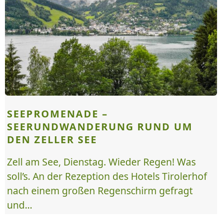
SEEPROMENADE –
SEERUNDWANDERUNG RUND UM
DEN ZELLER SEE
Zell am See, Dienstag. Wieder Regen! Was
soll’s. An der Rezeption des Hotels Tirolerhof
nach einem großen Regenschirm gefragt
und...