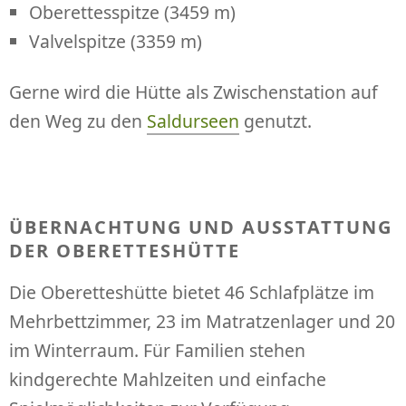
Oberettesspitze (3459 m)
Valvelspitze (3359 m)
Gerne wird die Hütte als Zwischenstation auf
den Weg zu den
Saldurseen
genutzt.
ÜBERNACHTUNG UND AUSSTATTUNG
DER OBERETTESHÜTTE
Die Oberetteshütte bietet 46 Schlafplätze im
Mehrbettzimmer, 23 im Matratzenlager und 20
im Winterraum. Für Familien stehen
kindgerechte Mahlzeiten und einfache