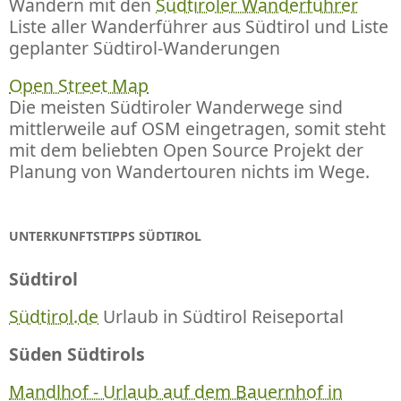
Wandern mit den
Südtiroler Wanderführer
Liste aller Wanderführer aus Südtirol und Liste
geplanter Südtirol-Wanderungen
Open Street Map
Die meisten Südtiroler Wanderwege sind
mittlerweile auf OSM eingetragen, somit steht
mit dem beliebten Open Source Projekt der
Planung von Wandertouren nichts im Wege.
UNTERKUNFTSTIPPS SÜDTIROL
Südtirol
Südtirol.de
Urlaub in Südtirol Reiseportal
Süden Südtirols
Mandlhof - Urlaub auf dem Bauernhof in