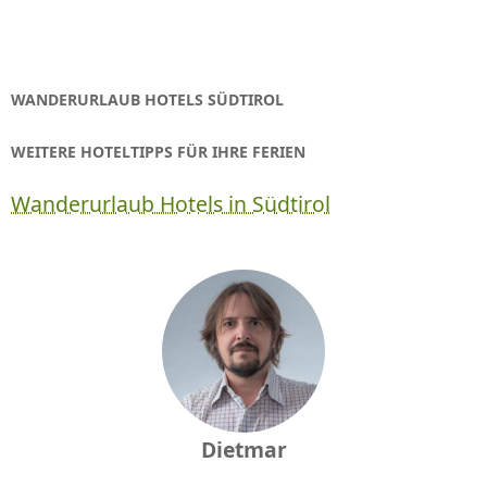
WANDERURLAUB HOTELS SÜDTIROL
WEITERE HOTELTIPPS FÜR IHRE FERIEN
Wanderurlaub Hotels in Südtirol
Dietmar