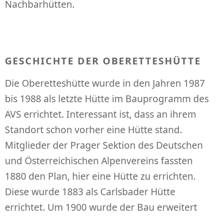
Nachbarhütten.
GESCHICHTE DER OBERETTESHÜTTE
Die Oberetteshütte wurde in den Jahren 1987
bis 1988 als letzte Hütte im Bauprogramm des
AVS errichtet. Interessant ist, dass an ihrem
Standort schon vorher eine Hütte stand.
Mitglieder der Prager Sektion des Deutschen
und Österreichischen Alpenvereins fassten
1880 den Plan, hier eine Hütte zu errichten.
Diese wurde 1883 als Carlsbader Hütte
errichtet. Um 1900 wurde der Bau erweitert