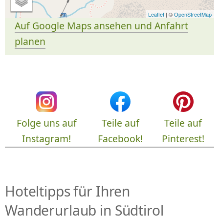
Leaflet
| ©
OpenStreetMap
Auf Google Maps ansehen und Anfahrt
planen
Folge uns auf
Teile auf
Teile auf
Instagram!
Facebook!
Pinterest!
Hoteltipps für Ihren
Wanderurlaub in Südtirol