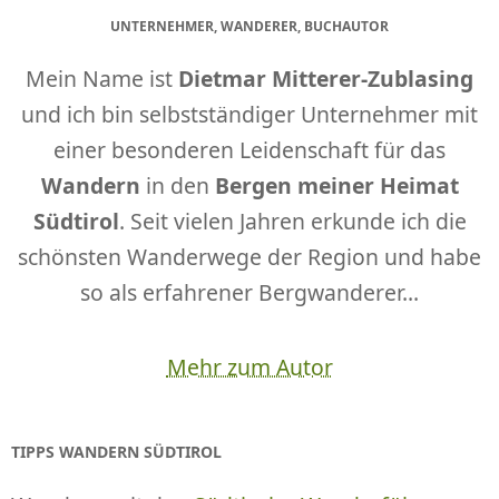
UNTERNEHMER, WANDERER, BUCHAUTOR
Mein Name ist
Dietmar Mitterer-Zublasing
und ich bin selbstständiger Unternehmer mit
einer besonderen Leidenschaft für das
Wandern
in den
Bergen meiner Heimat
Südtirol
. Seit vielen Jahren erkunde ich die
schönsten Wanderwege der Region und habe
so als erfahrener Bergwanderer...
Mehr zum Autor
TIPPS WANDERN SÜDTIROL