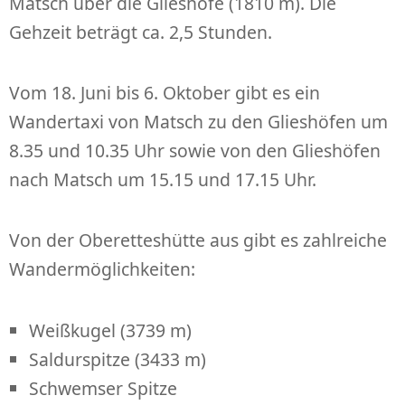
Matsch über die Glieshöfe (1810 m). Die
Gehzeit beträgt ca. 2,5 Stunden.
Vom 18. Juni bis 6. Oktober gibt es ein
Wandertaxi von Matsch zu den Glieshöfen um
8.35 und 10.35 Uhr sowie von den Glieshöfen
nach Matsch um 15.15 und 17.15 Uhr.
Von der Oberetteshütte aus gibt es zahlreiche
Wandermöglichkeiten:
Weißkugel (3739 m)
Saldurspitze (3433 m)
Schwemser Spitze