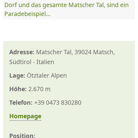
Dorf und das gesamte Matscher Tal, sind ein
Paradebeispiel...
Adresse:
Matscher Tal, 39024 Matsch,
Südtirol - Italien
Lage:
Ötztaler Alpen
Höhe:
2.670 m
Telefon:
+39 0473 830280
Homepage
Position: