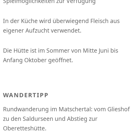
Spielmöglichkeiten zur Verfügung
In der Küche wird überwiegend Fleisch aus
eigener Aufzucht verwendet.
Die Hütte ist im Sommer von Mitte Juni bis
Anfang Oktober geöffnet.
WANDERTIPP
Rundwanderung im Matschertal: vom Glieshof
zu den Saldurseen und Abstieg zur
Oberetteshütte.