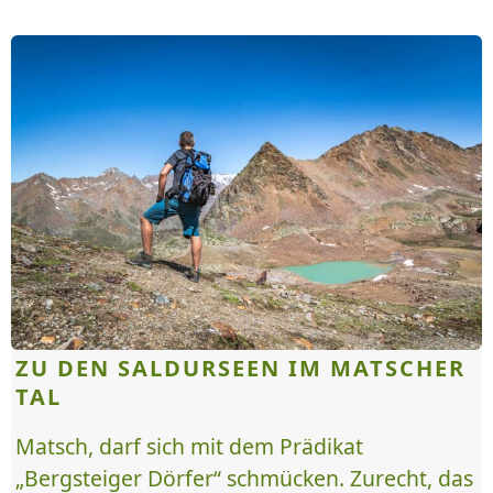
ZU DEN SALDURSEEN IM MATSCHER
TAL
Matsch, darf sich mit dem Prädikat
„Bergsteiger Dörfer“ schmücken. Zurecht, das