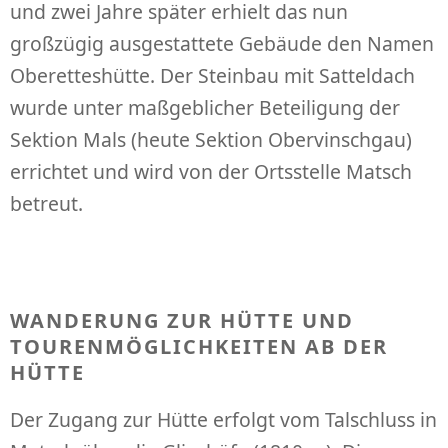
und zwei Jahre später erhielt das nun
großzügig ausgestattete Gebäude den Namen
Oberetteshütte. Der Steinbau mit Satteldach
wurde unter maßgeblicher Beteiligung der
Sektion Mals (heute Sektion Obervinschgau)
errichtet und wird von der Ortsstelle Matsch
betreut.
WANDERUNG ZUR HÜTTE UND
TOURENMÖGLICHKEITEN AB DER
HÜTTE
Der Zugang zur Hütte erfolgt vom Talschluss in