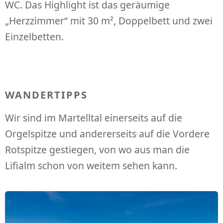
WC. Das Highlight ist das geräumige
„Herzzimmer“ mit 30 m², Doppelbett und zwei
Einzelbetten.
WANDERTIPPS
Wir sind im Martelltal einerseits auf die
Orgelspitze und andererseits auf die Vordere
Rotspitze gestiegen, von wo aus man die
Lifialm schon von weitem sehen kann.