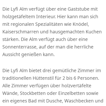
Die Lyfi Alm verfügt über eine Gaststube mit
holzgetäfeltem Interieur. Hier kann man sich
mit regionalen Spezialitäten wie Knödel,
Kaiserschmarren und hausgemachten Kuchen
stärken. Die Alm verfügt auch über eine
Sonnenterrasse, auf der man die herrliche
Aussicht genießen kann.
Die Lyfi Alm bietet drei gemütliche Zimmer im
traditionellen Hüttenstil für 2 bis 6 Personen.
Alle Zimmer verfügen über holzvertäfelte
Wände, Stockbetten oder Einzelbetten sowie
ein eigenes Bad mit Dusche, Waschbecken und