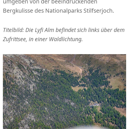
umgeben von der beeindruckenden
Bergkulisse des Nationalparks Stilfserjoch.
Titelbild: Die Lyfi Alm befindet sich links über dem
Zufrittsee, in einer Waldlichtung.