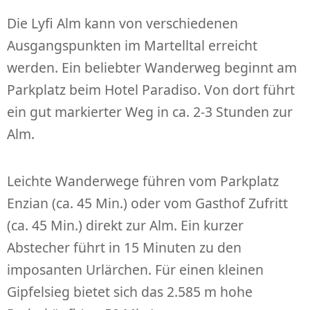
Die Lyfi Alm kann von verschiedenen
Ausgangspunkten im Martelltal erreicht
werden. Ein beliebter Wanderweg beginnt am
Parkplatz beim Hotel Paradiso. Von dort führt
ein gut markierter Weg in ca. 2-3 Stunden zur
Alm.
Leichte Wanderwege führen vom Parkplatz
Enzian (ca. 45 Min.) oder vom Gasthof Zufritt
(ca. 45 Min.) direkt zur Alm. Ein kurzer
Abstecher führt in 15 Minuten zu den
imposanten Urlärchen. Für einen kleinen
Gipfelsieg bietet sich das 2.585 m hohe