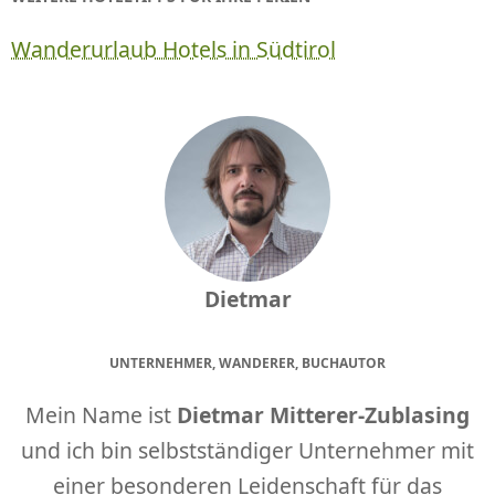
Wanderurlaub Hotels in Südtirol
Dietmar
UNTERNEHMER, WANDERER, BUCHAUTOR
Mein Name ist
Dietmar Mitterer-Zublasing
und ich bin selbstständiger Unternehmer mit
einer besonderen Leidenschaft für das