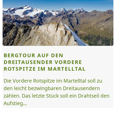
BERGTOUR AUF DEN
DREITAUSENDER VORDERE
ROTSPITZE IM MARTELLTAL
Die Vordere Rotspitze im Martelltal soll zu
den leicht bezwingbaren Dreitausendern
zählen. Das letzte Stück soll ein Drahtseil den
Aufstieg...