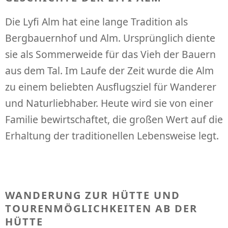
Die Lyfi Alm hat eine lange Tradition als
Bergbauernhof und Alm. Ursprünglich diente
sie als Sommerweide für das Vieh der Bauern
aus dem Tal. Im Laufe der Zeit wurde die Alm
zu einem beliebten Ausflugsziel für Wanderer
und Naturliebhaber. Heute wird sie von einer
Familie bewirtschaftet, die großen Wert auf die
Erhaltung der traditionellen Lebensweise legt.
WANDERUNG ZUR HÜTTE UND
TOURENMÖGLICHKEITEN AB DER
HÜTTE