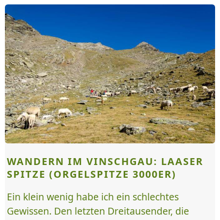
WANDERN IM VINSCHGAU: LAASER
SPITZE (ORGELSPITZE 3000ER)
Ein klein wenig habe ich ein schlechtes
Gewissen. Den letzten Dreitausender, die