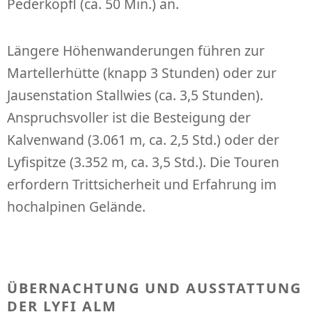
Pederköpfl (ca. 50 Min.) an.
Längere Höhenwanderungen führen zur
Martellerhütte (knapp 3 Stunden) oder zur
Jausenstation Stallwies (ca. 3,5 Stunden).
Anspruchsvoller ist die Besteigung der
Kalvenwand (3.061 m, ca. 2,5 Std.) oder der
Lyfispitze (3.352 m, ca. 3,5 Std.). Die Touren
erfordern Trittsicherheit und Erfahrung im
hochalpinen Gelände.
ÜBERNACHTUNG UND AUSSTATTUNG
DER LYFI ALM