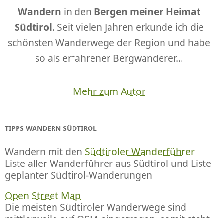
Wandern
in den
Bergen meiner Heimat
Südtirol
. Seit vielen Jahren erkunde ich die
schönsten Wanderwege der Region und habe
so als erfahrener Bergwanderer...
Mehr zum Autor
TIPPS WANDERN SÜDTIROL
Wandern mit den
Südtiroler Wanderführer
Liste aller Wanderführer aus Südtirol und Liste
geplanter Südtirol-Wanderungen
Open Street Map
Die meisten Südtiroler Wanderwege sind