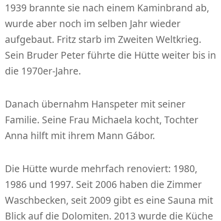
1939 brannte sie nach einem Kaminbrand ab,
wurde aber noch im selben Jahr wieder
aufgebaut. Fritz starb im Zweiten Weltkrieg.
Sein Bruder Peter führte die Hütte weiter bis in
die 1970er-Jahre.
Danach übernahm Hanspeter mit seiner
Familie. Seine Frau Michaela kocht, Tochter
Anna hilft mit ihrem Mann Gábor.
Die Hütte wurde mehrfach renoviert: 1980,
1986 und 1997. Seit 2006 haben die Zimmer
Waschbecken, seit 2009 gibt es eine Sauna mit
Blick auf die Dolomiten. 2013 wurde die Küche