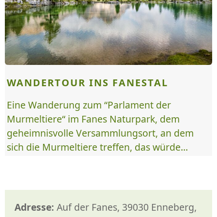
WANDERTOUR INS FANESTAL
Eine Wanderung zum “Parlament der
Murmeltiere“ im Fanes Naturpark, dem
geheimnisvolle Versammlungsort, an dem
sich die Murmeltiere treffen, das würde...
Adresse:
Auf der Fanes, 39030 Enneberg,