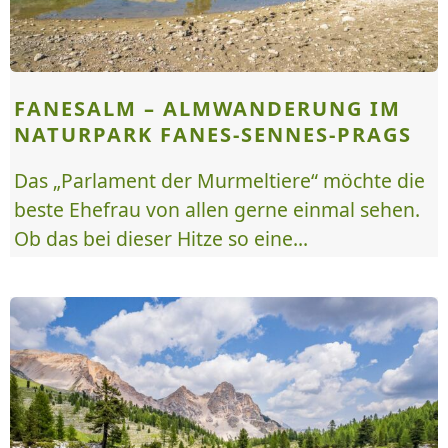
FANESALM – ALMWANDERUNG IM
NATURPARK FANES-SENNES-PRAGS
Das „Parlament der Murmeltiere“ möchte die
beste Ehefrau von allen gerne einmal sehen.
Ob das bei dieser Hitze so eine...