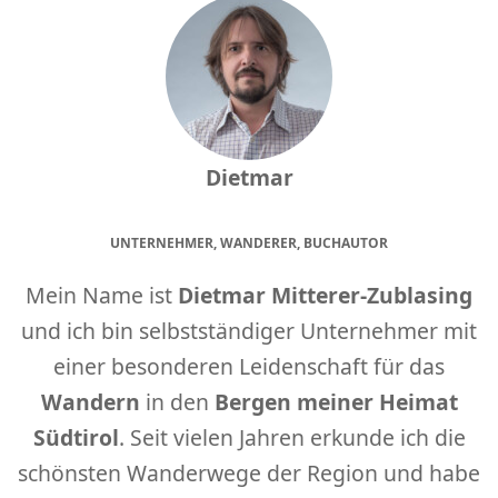
Dietmar
UNTERNEHMER, WANDERER, BUCHAUTOR
Mein Name ist
Dietmar Mitterer-Zublasing
und ich bin selbstständiger Unternehmer mit
einer besonderen Leidenschaft für das
Wandern
in den
Bergen meiner Heimat
Südtirol
. Seit vielen Jahren erkunde ich die
schönsten Wanderwege der Region und habe