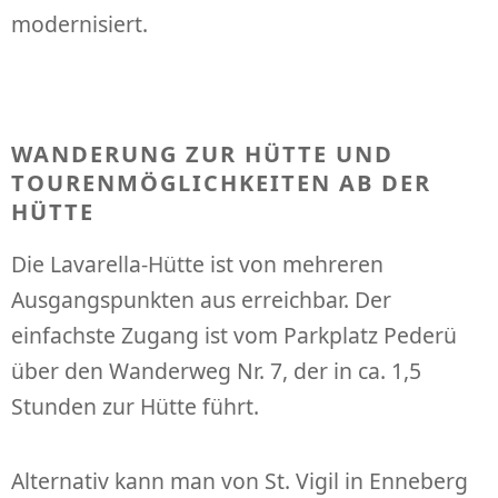
modernisiert.
WANDERUNG ZUR HÜTTE UND
TOURENMÖGLICHKEITEN AB DER
HÜTTE
Die Lavarella-Hütte ist von mehreren
Ausgangspunkten aus erreichbar. Der
einfachste Zugang ist vom Parkplatz Pederü
über den Wanderweg Nr. 7, der in ca. 1,5
Stunden zur Hütte führt.
Alternativ kann man von St. Vigil in Enneberg