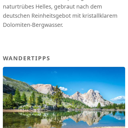
naturtrübes Helles, gebraut nach dem
deutschen Reinheitsgebot mit kristallklarem
Dolomiten-Bergwasser.
WANDERTIPPS