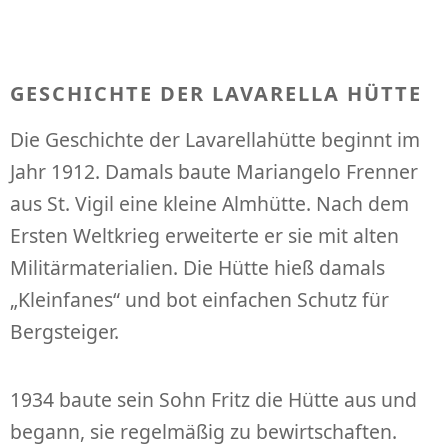
GESCHICHTE DER LAVARELLA HÜTTE
Die Geschichte der Lavarellahütte beginnt im
Jahr 1912. Damals baute Mariangelo Frenner
aus St. Vigil eine kleine Almhütte. Nach dem
Ersten Weltkrieg erweiterte er sie mit alten
Militärmaterialien. Die Hütte hieß damals
„Kleinfanes“ und bot einfachen Schutz für
Bergsteiger.
1934 baute sein Sohn Fritz die Hütte aus und
begann, sie regelmäßig zu bewirtschaften.