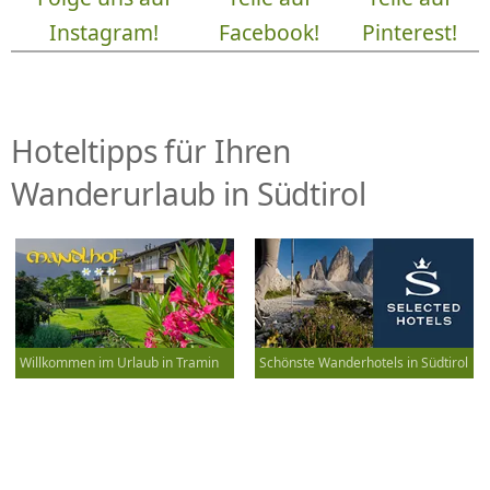
Instagram!
Facebook!
Pinterest!
Hoteltipps für Ihren
Wanderurlaub in Südtirol
Willkommen im Urlaub in Tramin
Schönste Wanderhotels in Südtirol