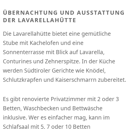
ÜBERNACHTUNG UND AUSSTATTUNG
DER LAVARELLAHÜTTE
Die Lavarellahütte bietet eine gemütliche
Stube mit Kachelofen und eine
Sonnenterrasse mit Blick auf Lavarella,
Conturines und Zehnerspitze. In der Küche
werden Südtiroler Gerichte wie Knödel,
Schlutzkrapfen und Kaiserschmarrn zubereitet.
Es gibt renovierte Privatzimmer mit 2 oder 3
Betten, Waschbecken und Bettwäsche
inklusive. Wer es einfacher mag, kann im
Schlafsaal mit 5, 7 oder 10 Betten