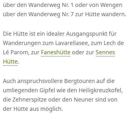
über den Wanderweg Nr. 1 oder von Wengen
über den Wanderweg Nr. 7 zur Hütte wandern.
Die Hütte ist ein idealer Ausgangspunkt für
Wanderungen zum Lavarellasee, zum Lech de
Lé Parom, zur
Faneshütte
oder zur
Sennes
Hütte
.
Auch anspruchsvollere Bergtouren auf die
umliegenden Gipfel wie den Heiligkreuzkofel,
die Zehnerspitze oder den Neuner sind von
der Hütte aus möglich.