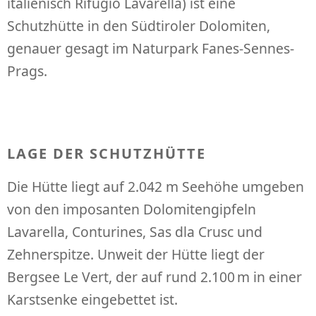
italienisch Rifugio Lavarella) ist eine
Schutzhütte in den Südtiroler Dolomiten,
genauer gesagt im Naturpark Fanes-Sennes-
Prags.
LAGE DER SCHUTZHÜTTE
Die Hütte liegt auf 2.042 m Seehöhe umgeben
von den imposanten Dolomitengipfeln
Lavarella, Conturines, Sas dla Crusc und
Zehnerspitze. Unweit der Hütte liegt der
Bergsee Le Vert, der auf rund 2.100 m in einer
Karstsenke eingebettet ist.