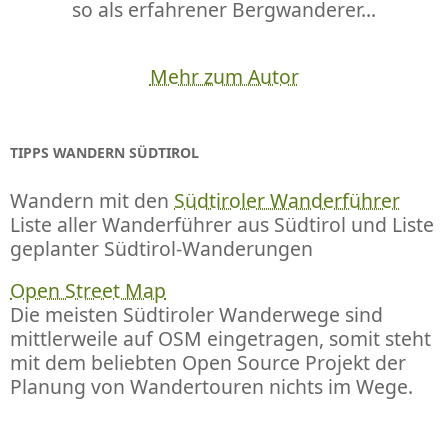
so als erfahrener Bergwanderer...
Mehr zum Autor
TIPPS WANDERN SÜDTIROL
Wandern mit den
Südtiroler Wanderführer
Liste aller Wanderführer aus Südtirol und Liste
geplanter Südtirol-Wanderungen
Open Street Map
Die meisten Südtiroler Wanderwege sind
mittlerweile auf OSM eingetragen, somit steht
mit dem beliebten Open Source Projekt der
Planung von Wandertouren nichts im Wege.