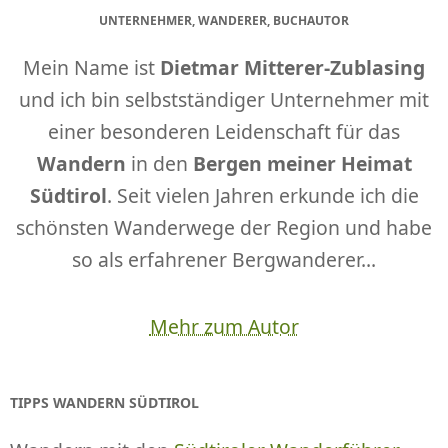
UNTERNEHMER, WANDERER, BUCHAUTOR
Mein Name ist
Dietmar Mitterer-Zublasing
und ich bin selbstständiger Unternehmer mit
einer besonderen Leidenschaft für das
Wandern
in den
Bergen meiner Heimat
Südtirol
. Seit vielen Jahren erkunde ich die
schönsten Wanderwege der Region und habe
so als erfahrener Bergwanderer...
Mehr zum Autor
TIPPS WANDERN SÜDTIROL