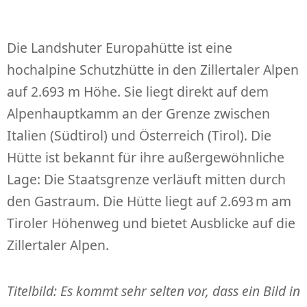
Die Landshuter Europahütte ist eine
hochalpine Schutzhütte in den Zillertaler Alpen
auf 2.693 m Höhe. Sie liegt direkt auf dem
Alpenhauptkamm an der Grenze zwischen
Italien (Südtirol) und Österreich (Tirol). Die
Hütte ist bekannt für ihre außergewöhnliche
Lage: Die Staatsgrenze verläuft mitten durch
den Gastraum. Die Hütte liegt auf 2.693 m am
Tiroler Höhenweg und bietet Ausblicke auf die
Zillertaler Alpen.
Titelbild: Es kommt sehr selten vor, dass ein Bild in