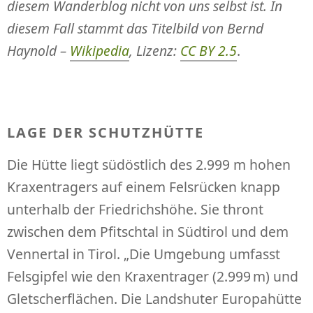
diesem Wanderblog nicht von uns selbst ist. In
diesem Fall stammt das Titelbild von Bernd
Haynold –
Wikipedia
, Lizenz:
CC BY 2.5
.
LAGE DER SCHUTZHÜTTE
Die Hütte liegt südöstlich des 2.999 m hohen
Kraxentragers auf einem Felsrücken knapp
unterhalb der Friedrichshöhe. Sie thront
zwischen dem Pfitschtal in Südtirol und dem
Vennertal in Tirol. „Die Umgebung umfasst
Felsgipfel wie den Kraxentrager (2.999 m) und
Gletscherflächen. Die Landshuter Europahütte