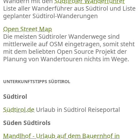
Wandern mit den
Südtiroler Wanderführer
Liste aller Wanderführer aus Südtirol und Liste
geplanter Südtirol-Wanderungen
Open Street Map
Die meisten Südtiroler Wanderwege sind
mittlerweile auf OSM eingetragen, somit steht
mit dem beliebten Open Source Projekt der
Planung von Wandertouren nichts im Wege.
UNTERKUNFTSTIPPS SÜDTIROL
Südtirol
Südtirol.de
Urlaub in Südtirol Reiseportal
Süden Südtirols
Mandlhof - Urlaub auf dem Bauernhof in