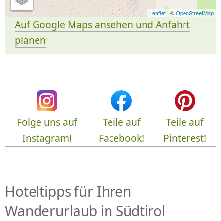
Leaflet
| ©
OpenStreetMap
Auf Google Maps ansehen und Anfahrt
planen
Folge uns auf
Teile auf
Teile auf
Instagram!
Facebook!
Pinterest!
Hoteltipps für Ihren
Wanderurlaub in Südtirol