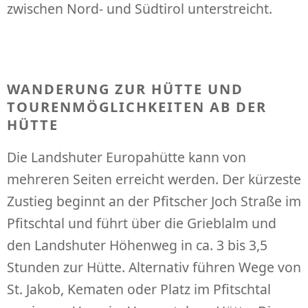
zwischen Nord- und Südtirol unterstreicht.
WANDERUNG ZUR HÜTTE UND
TOURENMÖGLICHKEITEN AB DER
HÜTTE
Die Landshuter Europahütte kann von
mehreren Seiten erreicht werden. Der kürzeste
Zustieg beginnt an der Pfitscher Joch Straße im
Pfitschtal und führt über die Grieblalm und
den Landshuter Höhenweg in ca. 3 bis 3,5
Stunden zur Hütte. Alternativ führen Wege von
St. Jakob, Kematen oder Platz im Pfitschtal