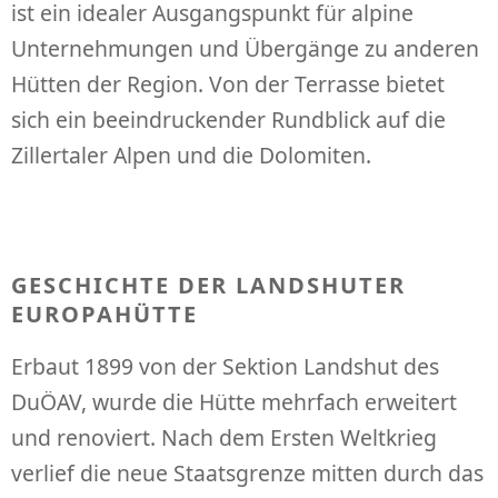
ist ein idealer Ausgangspunkt für alpine
Unternehmungen und Übergänge zu anderen
Hütten der Region. Von der Terrasse bietet
sich ein beeindruckender Rundblick auf die
Zillertaler Alpen und die Dolomiten.
GESCHICHTE DER LANDSHUTER
EUROPAHÜTTE
Erbaut 1899 von der Sektion Landshut des
DuÖAV, wurde die Hütte mehrfach erweitert
und renoviert. Nach dem Ersten Weltkrieg
verlief die neue Staatsgrenze mitten durch das