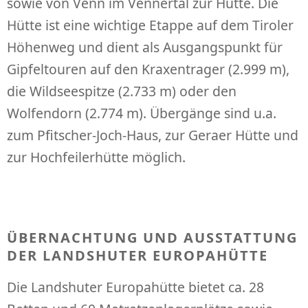
sowie von Venn im Vennertal zur Hütte. Die
Hütte ist eine wichtige Etappe auf dem Tiroler
Höhenweg und dient als Ausgangspunkt für
Gipfeltouren auf den Kraxentrager (2.999 m),
die Wildseespitze (2.733 m) oder den
Wolfendorn (2.774 m). Übergänge sind u.a.
zum Pfitscher-Joch-Haus, zur Geraer Hütte und
zur Hochfeilerhütte möglich.
ÜBERNACHTUNG UND AUSSTATTUNG
DER LANDSHUTER EUROPAHÜTTE
Die Landshuter Europahütte bietet ca. 28