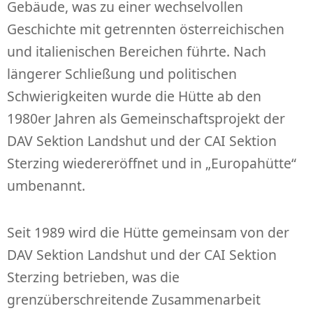
Gebäude, was zu einer wechselvollen
Geschichte mit getrennten österreichischen
und italienischen Bereichen führte. Nach
längerer Schließung und politischen
Schwierigkeiten wurde die Hütte ab den
1980er Jahren als Gemeinschaftsprojekt der
DAV Sektion Landshut und der CAI Sektion
Sterzing wiedereröffnet und in „Europahütte“
umbenannt.
Seit 1989 wird die Hütte gemeinsam von der
DAV Sektion Landshut und der CAI Sektion
Sterzing betrieben, was die
grenzüberschreitende Zusammenarbeit