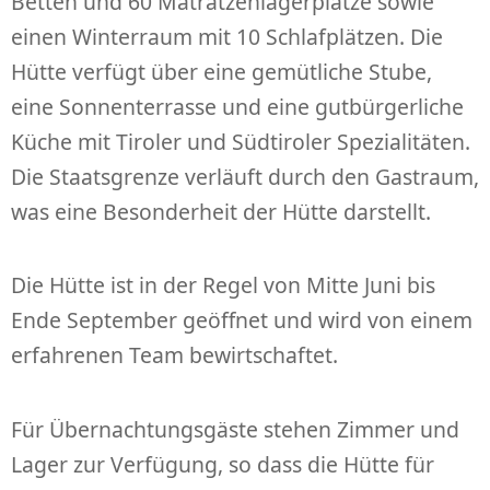
Betten und 60 Matratzenlagerplätze sowie
einen Winterraum mit 10 Schlafplätzen. Die
Hütte verfügt über eine gemütliche Stube,
eine Sonnenterrasse und eine gutbürgerliche
Küche mit Tiroler und Südtiroler Spezialitäten.
Die Staatsgrenze verläuft durch den Gastraum,
was eine Besonderheit der Hütte darstellt.
Die Hütte ist in der Regel von Mitte Juni bis
Ende September geöffnet und wird von einem
erfahrenen Team bewirtschaftet.
Für Übernachtungsgäste stehen Zimmer und
Lager zur Verfügung, so dass die Hütte für