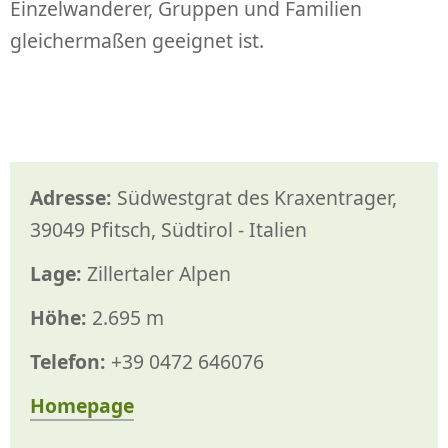
Einzelwanderer, Gruppen und Familien
gleichermaßen geeignet ist.
Adresse:
Südwestgrat des Kraxentrager,
39049 Pfitsch, Südtirol - Italien
Lage:
Zillertaler Alpen
Höhe:
2.695 m
Telefon:
+39 0472 646076
Homepage