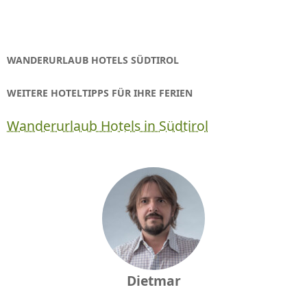
WANDERURLAUB HOTELS SÜDTIROL
WEITERE HOTELTIPPS FÜR IHRE FERIEN
Wanderurlaub Hotels in Südtirol
Dietmar