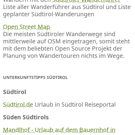
Liste aller Wanderführer aus Südtirol und Liste
geplanter Südtirol-Wanderungen
Open Street Map
Die meisten Südtiroler Wanderwege sind
mittlerweile auf OSM eingetragen, somit steht
mit dem beliebten Open Source Projekt der
Planung von Wandertouren nichts im Wege.
UNTERKUNFTSTIPPS SÜDTIROL
Südtirol
Südtirol.de
Urlaub in Südtirol Reiseportal
Süden Südtirols
Mandlhof - Urlaub auf dem Bauernhof in