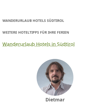
WANDERURLAUB HOTELS SÜDTIROL
WEITERE HOTELTIPPS FÜR IHRE FERIEN
Wanderurlaub Hotels in Südtirol
Dietmar