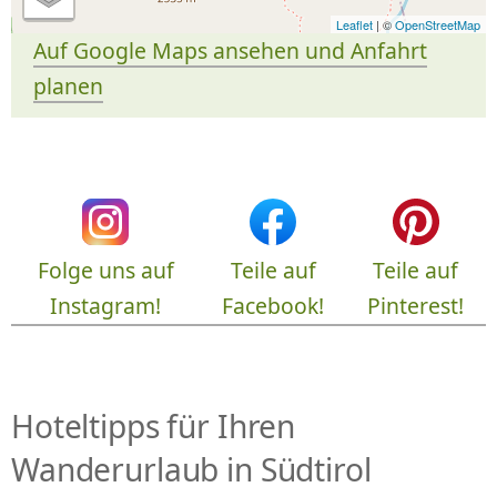
Leaflet
| ©
OpenStreetMap
Auf Google Maps ansehen und Anfahrt
planen
Folge uns auf
Teile auf
Teile auf
Instagram!
Facebook!
Pinterest!
Hoteltipps für Ihren
Wanderurlaub in Südtirol