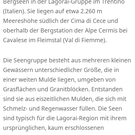
Bergseen in der Lagorai-Gruppe im Trentino
(Italien). Sie liegen auf etwa 2.260 m
Meereshöhe südlich der Cima di Cece und
oberhalb der Bergstation der Alpe Cermis bei
Cavalese im Fleimstal (Val di Fiemme).
Die Seengruppe besteht aus mehreren kleinen
Gewässern unterschiedlicher Größe, die in
einer weiten Mulde liegen, umgeben von
Grasflächen und Granitblöcken. Entstanden
sind sie aus eiszeitlichen Mulden, die sich mit
Schmelz- und Regenwasser füllen. Die Seen
sind typisch für die Lagorai-Region mit ihrem
ursprünglichen, kaum erschlossenen