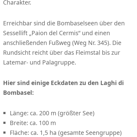
Charakter.
Erreichbar sind die Bombaselseen über den
Sessellift „Paion del Cermis“ und einen
anschließenden Fußweg (Weg Nr. 345). Die
Rundsicht reicht über das Fleimstal bis zur
Latemar- und Palagruppe.
Hier sind einige Eckdaten zu den Laghi di
Bombasel:
Länge: ca. 200 m (größter See)
Breite: ca. 100 m
Fläche: ca. 1,5 ha (gesamte Seengruppe)