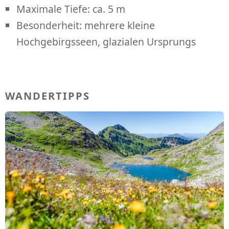
Maximale Tiefe: ca. 5 m
Besonderheit: mehrere kleine
Hochgebirgsseen, glazialen Ursprungs
WANDERTIPPS