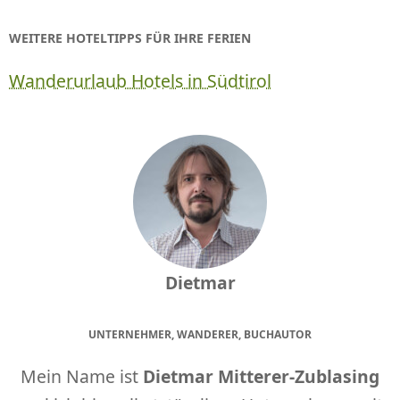
WEITERE HOTELTIPPS FÜR IHRE FERIEN
Wanderurlaub Hotels in Südtirol
Dietmar
UNTERNEHMER, WANDERER, BUCHAUTOR
Mein Name ist
Dietmar Mitterer-Zublasing