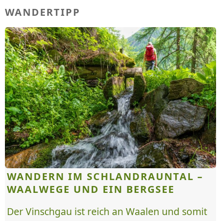
WANDERTIPP
WANDERN IM SCHLANDRAUNTAL –
WAALWEGE UND EIN BERGSEE
Der Vinschgau ist reich an Waalen und somit