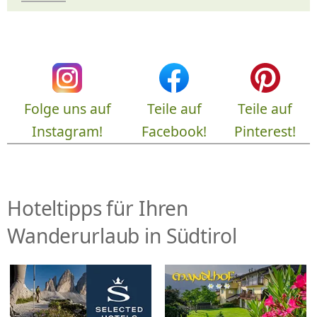
Folge uns auf
Teile auf
Teile auf
Instagram!
Facebook!
Pinterest!
Hoteltipps für Ihren
Wanderurlaub in Südtirol