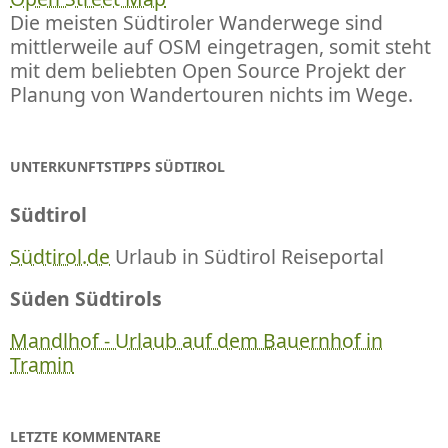
Die meisten Südtiroler Wanderwege sind
mittlerweile auf OSM eingetragen, somit steht
mit dem beliebten Open Source Projekt der
Planung von Wandertouren nichts im Wege.
UNTERKUNFTSTIPPS SÜDTIROL
Südtirol
Südtirol.de
Urlaub in Südtirol Reiseportal
Süden Südtirols
Mandlhof - Urlaub auf dem Bauernhof in
Tramin
LETZTE KOMMENTARE