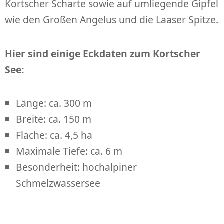
Kortscher Scharte sowie auf umliegende Gipfel
wie den Großen Angelus und die Laaser Spitze.
Hier sind einige Eckdaten zum Kortscher
See:
Länge: ca. 300 m
Breite: ca. 150 m
Fläche: ca. 4,5 ha
Maximale Tiefe: ca. 6 m
Besonderheit: hochalpiner
Schmelzwassersee