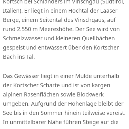
Kortsch bei Schlanders im Vinschgau (Südtirol,
Italien). Er liegt in einem Hochtal der Laaser
Berge, einem Seitental des Vinschgaus, auf
rund 2.550 m Meereshöhe. Der See wird von
Schmelzwasser und kleineren Quellbächen
gespeist und entwässert über den Kortscher
Bach ins Tal.
Das Gewässer liegt in einer Mulde unterhalb
der Kortscher Scharte und ist von kargen
alpinen Rasenflächen sowie Blockwerk
umgeben. Aufgrund der Höhenlage bleibt der
See bis in den Sommer hinein teilweise vereist.
In unmittelbarer Nähe führen Steige auf die