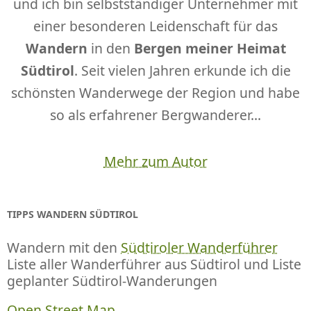
und ich bin selbstständiger Unternehmer mit
einer besonderen Leidenschaft für das
Wandern
in den
Bergen meiner Heimat
Südtirol
. Seit vielen Jahren erkunde ich die
schönsten Wanderwege der Region und habe
so als erfahrener Bergwanderer...
Mehr zum Autor
TIPPS WANDERN SÜDTIROL
Wandern mit den
Südtiroler Wanderführer
Liste aller Wanderführer aus Südtirol und Liste
geplanter Südtirol-Wanderungen
Open Street Map