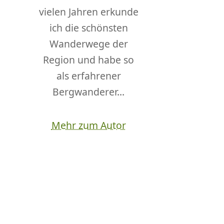
vielen Jahren erkunde
ich die schönsten
Wanderwege der
Region und habe so
als erfahrener
Bergwanderer...
Mehr zum Autor