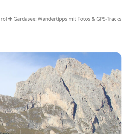
rol ✚ Gardasee: Wandertipps mit Fotos & GPS-Tracks