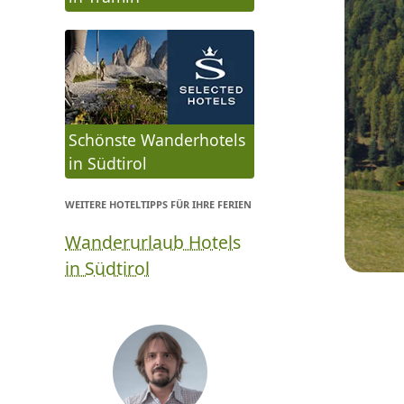
Schönste Wanderhotels
in Südtirol
WEITERE HOTELTIPPS FÜR IHRE FERIEN
Wanderurlaub Hotels
in Südtirol