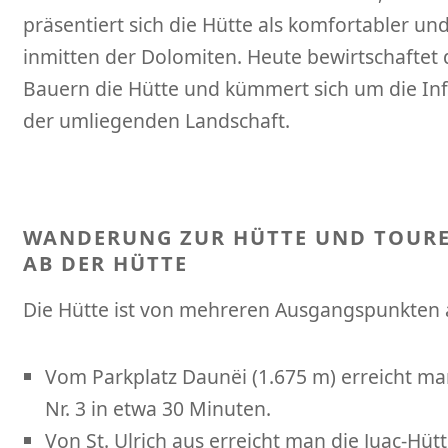
präsentiert sich die Hütte als komfortabler un
inmitten der Dolomiten. Heute bewirtschaftet 
Bauern die Hütte und kümmert sich um die Inf
der umliegenden Landschaft.
WANDERUNG ZUR HÜTTE UND TOUR
AB DER HÜTTE
Die Hütte ist von mehreren Ausgangspunkten a
Vom Parkplatz Daunëi (1.675 m) erreicht ma
Nr. 3 in etwa 30 Minuten.
Von St. Ulrich aus erreicht man die Juac-Hütt