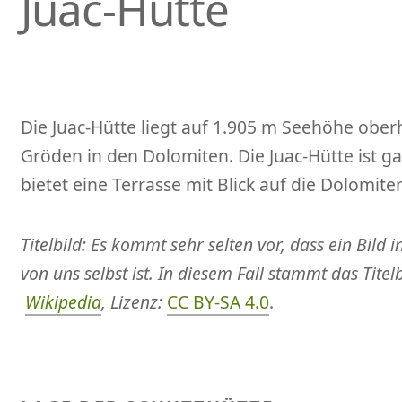
Juac-Hütte
Die Juac-Hütte liegt auf 1.905 m Seehöhe ober
Gröden in den Dolomiten. Die Juac-Hütte ist g
bietet eine Terrasse mit Blick auf die Dolomite
Titelbild: Es kommt sehr selten vor, dass ein Bild
von uns selbst ist. In diesem Fall stammt das Titel
Wikipedia
, Lizenz:
CC BY-SA 4.0
.