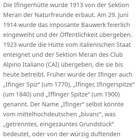
Die Ifingerhütte wurde 1913 von der Sektion
Meran der Naturfreunde erbaut. Am 29. Juni
1914 wurde das imposante Bauwerk feierlich
eingeweiht und der Öffentlichkeit übergeben.
1923 wurde die Hütte vom italienischen Staat
enteignet und der Sektion Meran des Club
Alpino Italiano (CAI) übergeben, die sie bis
heute betreibt. Früher wurde der Ifinger auch
„Ifinger Spiz“ (um 1770), „Ifinger, Ifingerspitze“
(um 1840) und „Iffinger Spitze“ (um 1900)
genannt. Der Name „Ifinger“ selbst könnte
vom mittelhochdeutschen „bivanc“, was
„getrenntes, eingezäuntes Grundstück“
bedeutet, oder von der würzig duftenden