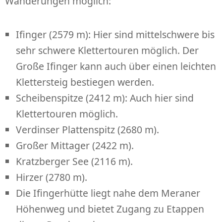
Wanderungen möglich:
Ifinger (2579 m): Hier sind mittelschwere bis
sehr schwere Klettertouren möglich. Der
Große Ifinger kann auch über einen leichten
Klettersteig bestiegen werden.
Scheibenspitze (2412 m): Auch hier sind
Klettertouren möglich.
Verdinser Plattenspitz (2680 m).
Großer Mittager (2422 m).
Kratzberger See (2116 m).
Hirzer (2780 m).
Die Ifingerhütte liegt nahe dem Meraner
Höhenweg und bietet Zugang zu Etappen