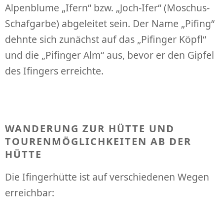
Alpenblume „Ifern“ bzw. „Joch-Ifer“ (Moschus-
Schafgarbe) abgeleitet sein. Der Name „Pifing“
dehnte sich zunächst auf das „Pifinger Köpfl“
und die „Pifinger Alm“ aus, bevor er den Gipfel
des Ifingers erreichte.
WANDERUNG ZUR HÜTTE UND
TOURENMÖGLICHKEITEN AB DER
HÜTTE
Die Ifingerhütte ist auf verschiedenen Wegen
erreichbar: