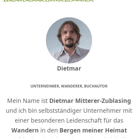
Dietmar
UNTERNEHMER, WANDERER, BUCHAUTOR
Mein Name ist
Dietmar Mitterer-Zublasing
und ich bin selbstständiger Unternehmer mit
einer besonderen Leidenschaft für das
Wandern
in den
Bergen meiner Heimat