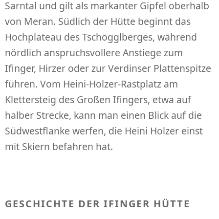
Sarntal und gilt als markanter Gipfel oberhalb
von Meran. Südlich der Hütte beginnt das
Hochplateau des Tschögglberges, während
nördlich anspruchsvollere Anstiege zum
Ifinger, Hirzer oder zur Verdinser Plattenspitze
führen. Vom Heini-Holzer-Rastplatz am
Klettersteig des Großen Ifingers, etwa auf
halber Strecke, kann man einen Blick auf die
Südwestflanke werfen, die Heini Holzer einst
mit Skiern befahren hat.
GESCHICHTE DER IFINGER HÜTTE