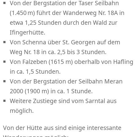
Von der Bergstation der Taser Seilbahn
(1.450 m) führt der Wanderweg Nr. 18A in
etwa 1,25 Stunden durch den Wald zur
Ifingerhütte.
Von Schenna über St. Georgen auf dem
Weg Nr. 18 in ca. 2,5 bis 3 Stunden.
Von Falzeben (1615 m) oberhalb von Hafling
in ca. 1,5 Stunden.
Von der Bergstation der Seilbahn Meran
2000 (1900 m) in ca. 1 Stunde.
Weitere Zustiege sind vom Sarntal aus
möglich.
Von der Hütte aus sind einige interessante