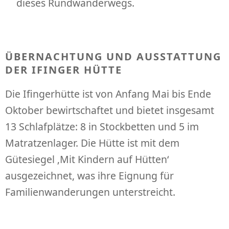
dieses Rundwanderwegs.
ÜBERNACHTUNG UND AUSSTATTUNG
DER IFINGER HÜTTE
Die Ifingerhütte ist von Anfang Mai bis Ende
Oktober bewirtschaftet und bietet insgesamt
13 Schlafplätze: 8 in Stockbetten und 5 im
Matratzenlager. Die Hütte ist mit dem
Gütesiegel ‚Mit Kindern auf Hütten‘
ausgezeichnet, was ihre Eignung für
Familienwanderungen unterstreicht.