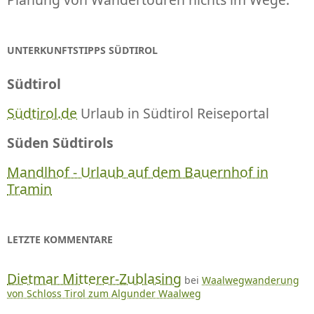
UNTERKUNFTSTIPPS SÜDTIROL
Südtirol
Südtirol.de
Urlaub in Südtirol Reiseportal
Süden Südtirols
Mandlhof - Urlaub auf dem Bauernhof in
Tramin
LETZTE KOMMENTARE
Dietmar Mitterer-Zublasing
bei
Waalwegwanderung
von Schloss Tirol zum Algunder Waalweg