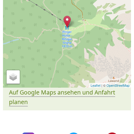
Leaflet
| ©
OpenStreetMap
Auf Google Maps ansehen und Anfahrt
planen