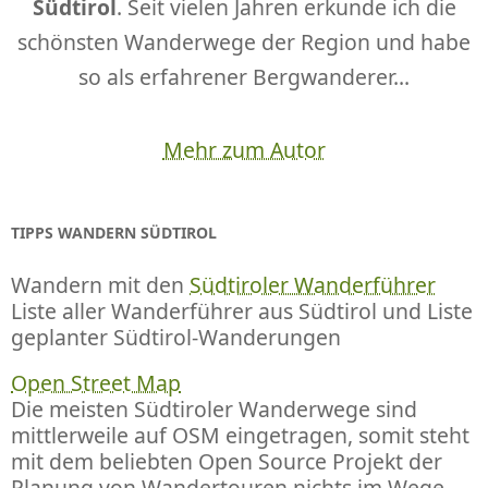
Südtirol
. Seit vielen Jahren erkunde ich die
schönsten Wanderwege der Region und habe
so als erfahrener Bergwanderer...
Mehr zum Autor
TIPPS WANDERN SÜDTIROL
Wandern mit den
Südtiroler Wanderführer
Liste aller Wanderführer aus Südtirol und Liste
geplanter Südtirol-Wanderungen
Open Street Map
Die meisten Südtiroler Wanderwege sind
mittlerweile auf OSM eingetragen, somit steht
mit dem beliebten Open Source Projekt der
Planung von Wandertouren nichts im Wege.