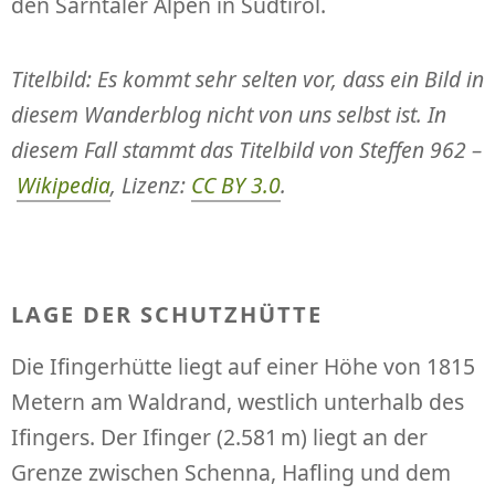
den Sarntaler Alpen in Südtirol.
Titelbild: Es kommt sehr selten vor, dass ein Bild in
diesem Wanderblog nicht von uns selbst ist. In
diesem Fall stammt das Titelbild von Steffen 962 –
Wikipedia
, Lizenz:
CC BY 3.0
.
LAGE DER SCHUTZHÜTTE
Die Ifingerhütte liegt auf einer Höhe von 1815
Metern am Waldrand, westlich unterhalb des
Ifingers. Der Ifinger (2.581 m) liegt an der
Grenze zwischen Schenna, Hafling und dem