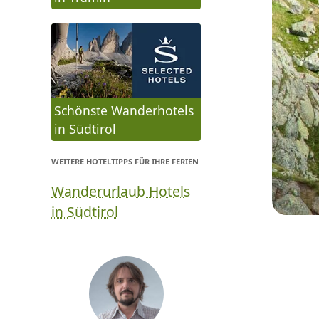
Schönste Wanderhotels
in Südtirol
WEITERE HOTELTIPPS FÜR IHRE FERIEN
Wanderurlaub Hotels
in Südtirol