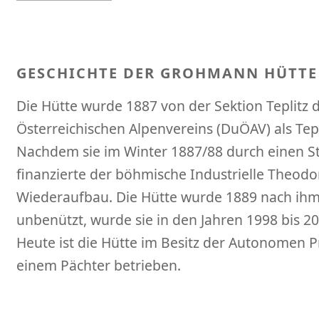
GESCHICHTE DER GROHMANN HÜTTE
Die Hütte wurde 1887 von der Sektion Teplitz
Österreichischen Alpenvereins (DuÖAV) als Tepl
Nachdem sie im Winter 1887/88 durch einen S
finanzierte der böhmische Industrielle Theo
Wiederaufbau. Die Hütte wurde 1889 nach ihm
unbenützt, wurde sie in den Jahren 1998 bis 20
Heute ist die Hütte im Besitz der Autonomen 
einem Pächter betrieben.