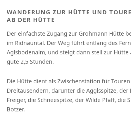
WANDERUNG ZUR HÜTTE UND TOUR
AB DER HÜTTE
Der einfachste Zugang zur Grohmann Hütte beg
im Ridnauntal. Der Weg führt entlang des Fern
Aglsbodenalm, und steigt dann steil zur Hütte 
gute 2,5 Stunden.
Die Hütte dient als Zwischenstation für Toure
Dreitausendern, darunter die Agglsspitze, der 
Freiger, die Schneespitze, der Wilde Pfaff, die
Botzer.