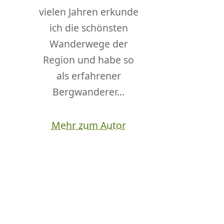
vielen Jahren erkunde
ich die schönsten
Wanderwege der
Region und habe so
als erfahrener
Bergwanderer...
Mehr zum Autor