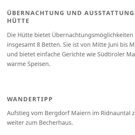
ÜBERNACHTUNG UND AUSSTATTUNG
HÜTTE
Die Hütte bietet Übernachtungsmöglichkeiten 
insgesamt 8 Betten. Sie ist von Mitte Juni bis 
und bietet einfache Gerichte wie Südtiroler 
warme Speisen.
WANDERTIPP
Aufstieg vom Bergdorf Maiern im Ridnauntal
weiter zum Becherhaus.