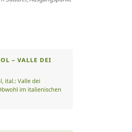
OL – VALLE DEI
ital.: Valle dei
Obwohl im italienischen