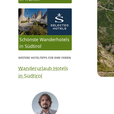
Schönste Wanderhotels
in Südtirol
WEITERE HOTELTIPPS FÜR IHRE FERIEN
Wanderurlaub Hotels
in Südtirol