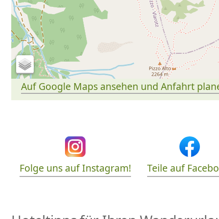
Auf Google Maps ansehen und Anfahrt plan
Folge uns auf Instagram!
Teile auf Faceb