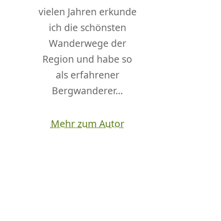
vielen Jahren erkunde
ich die schönsten
Wanderwege der
Region und habe so
als erfahrener
Bergwanderer...
Mehr zum Autor