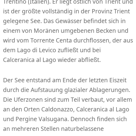
Trentino (Italien). Er liegt östlich von Trient und
ist der größte vollständig in der Provinz Trient
gelegene See. Das Gewässer befindet sich in
einem von Moränen umgebenen Becken und
wird vom Torrente Centa durchflossen, der aus
dem Lago di Levico zufließt und bei
Calceranica al Lago wieder abfließt.
Der See entstand am Ende der letzten Eiszeit
durch die Aufstauung glazialer Ablagerungen.
Die Uferzonen sind zum Teil verbaut, vor allem
an den Orten Caldonazzo, Calceranica al Lago
und Pergine Valsugana. Dennoch finden sich
an mehreren Stellen naturbelassene