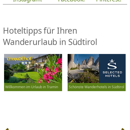
Hoteltipps für Ihren
Wanderurlaub in Südtirol
Willkommen im Urlaub in Tramin
Schönste Wanderhotels in Südtirol
Beitrags-