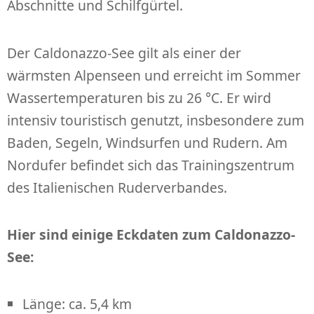
Abschnitte und Schilfgürtel.
Der Caldonazzo-See gilt als einer der
wärmsten Alpenseen und erreicht im Sommer
Wassertemperaturen bis zu 26 °C. Er wird
intensiv touristisch genutzt, insbesondere zum
Baden, Segeln, Windsurfen und Rudern. Am
Nordufer befindet sich das Trainingszentrum
des Italienischen Ruderverbandes.
Hier sind einige Eckdaten zum Caldonazzo-
See:
Länge: ca. 5,4 km