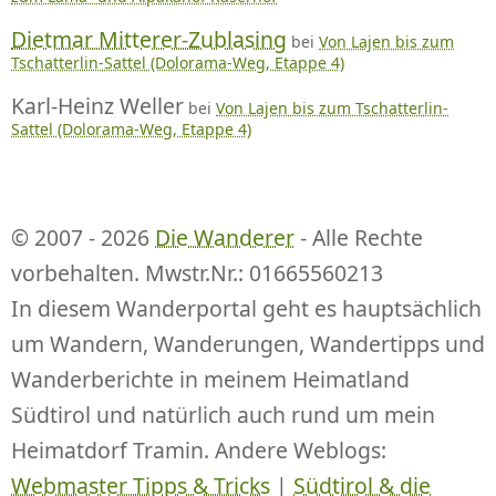
Dietmar Mitterer-Zublasing
bei
Von Lajen bis zum
Tschatterlin-Sattel (Dolorama-Weg, Etappe 4)
Karl-Heinz Weller
bei
Von Lajen bis zum Tschatterlin-
Sattel (Dolorama-Weg, Etappe 4)
© 2007 - 2026
Die Wanderer
- Alle Rechte
vorbehalten. Mwstr.Nr.: 01665560213
In diesem Wanderportal geht es hauptsächlich
um Wandern, Wanderungen, Wandertipps und
Wanderberichte in meinem Heimatland
Südtirol und natürlich auch rund um mein
Heimatdorf Tramin. Andere Weblogs:
Webmaster Tipps & Tricks
|
Südtirol & die