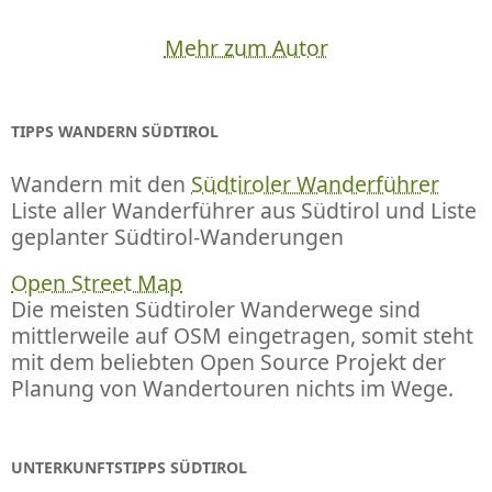
Mehr zum Autor
TIPPS WANDERN SÜDTIROL
Wandern mit den
Südtiroler Wanderführer
Liste aller Wanderführer aus Südtirol und Liste
geplanter Südtirol-Wanderungen
Open Street Map
Die meisten Südtiroler Wanderwege sind
mittlerweile auf OSM eingetragen, somit steht
mit dem beliebten Open Source Projekt der
Planung von Wandertouren nichts im Wege.
UNTERKUNFTSTIPPS SÜDTIROL