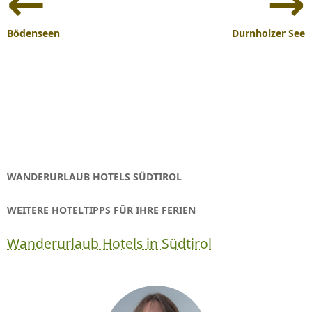
Navigation
Bödenseen
Durnholzer See
WANDERURLAUB HOTELS SÜDTIROL
WEITERE HOTELTIPPS FÜR IHRE FERIEN
Wanderurlaub Hotels in Südtirol