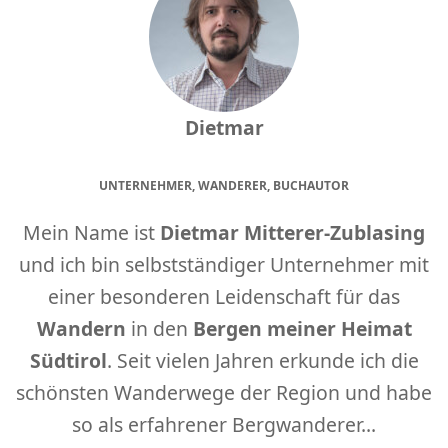
Dietmar
UNTERNEHMER, WANDERER, BUCHAUTOR
Mein Name ist
Dietmar Mitterer-Zublasing
und ich bin selbstständiger Unternehmer mit
einer besonderen Leidenschaft für das
Wandern
in den
Bergen meiner Heimat
Südtirol
. Seit vielen Jahren erkunde ich die
schönsten Wanderwege der Region und habe
so als erfahrener Bergwanderer...