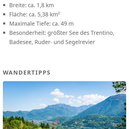
Breite: ca. 1,8 km
Fläche: ca. 5,38 km²
Maximale Tiefe: ca. 49 m
Besonderheit: größter See des Trentino,
Badesee, Ruder- und Segelrevier
WANDERTIPPS