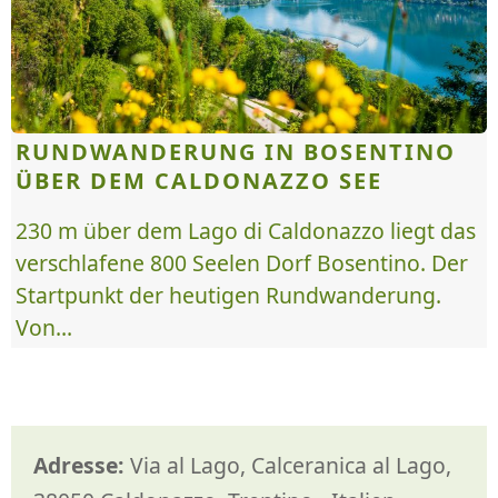
RUNDWANDERUNG IN BOSENTINO
ÜBER DEM CALDONAZZO SEE
230 m über dem Lago di Caldonazzo liegt das
verschlafene 800 Seelen Dorf Bosentino. Der
Startpunkt der heutigen Rundwanderung.
Von...
Adresse:
Via al Lago, Calceranica al Lago,