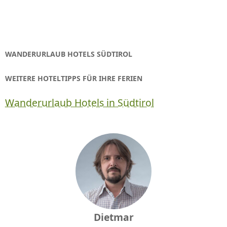
WANDERURLAUB HOTELS SÜDTIROL
WEITERE HOTELTIPPS FÜR IHRE FERIEN
Wanderurlaub Hotels in Südtirol
Dietmar