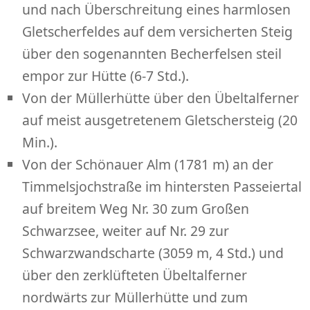
und nach Überschreitung eines harmlosen
Gletscherfeldes auf dem versicherten Steig
über den sogenannten Becherfelsen steil
empor zur Hütte (6-7 Std.).
Von der Müllerhütte über den Übeltalferner
auf meist ausgetretenem Gletschersteig (20
Min.).
Von der Schönauer Alm (1781 m) an der
Timmelsjochstraße im hintersten Passeiertal
auf breitem Weg Nr. 30 zum Großen
Schwarzsee, weiter auf Nr. 29 zur
Schwarzwandscharte (3059 m, 4 Std.) und
über den zerklüfteten Übeltalferner
nordwärts zur Müllerhütte und zum