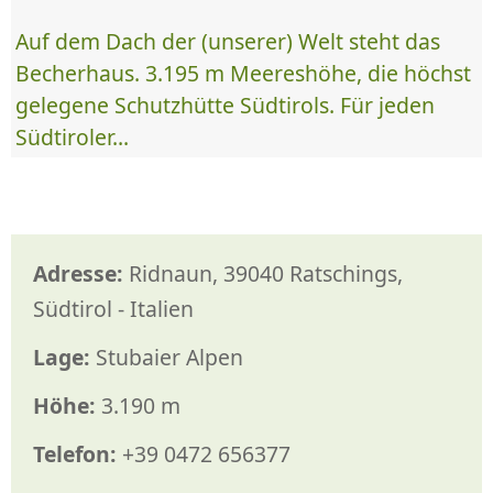
Auf dem Dach der (unserer) Welt steht das
Becherhaus. 3.195 m Meereshöhe, die höchst
gelegene Schutzhütte Südtirols. Für jeden
Südtiroler...
Adresse:
Ridnaun, 39040 Ratschings,
Südtirol - Italien
Lage:
Stubaier Alpen
Höhe:
3.190 m
Telefon:
+39 0472 656377