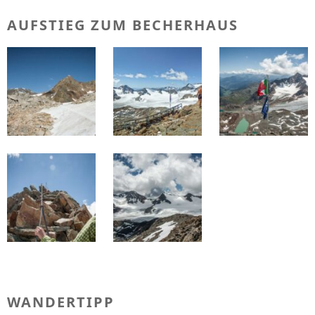
AUFSTIEG ZUM BECHERHAUS
WANDERTIPP