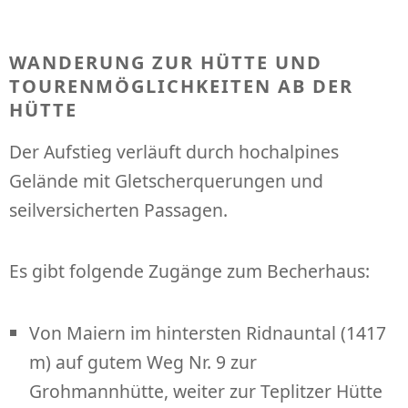
WANDERUNG ZUR HÜTTE UND
TOURENMÖGLICHKEITEN AB DER
HÜTTE
Der Aufstieg verläuft durch hochalpines
Gelände mit Gletscherquerungen und
seilversicherten Passagen.
Es gibt folgende Zugänge zum Becherhaus:
Von Maiern im hintersten Ridnauntal (1417
m) auf gutem Weg Nr. 9 zur
Grohmannhütte, weiter zur Teplitzer Hütte