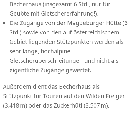
Becherhaus (insgesamt 6 Std., nur für
Geübte mit Gletschererfahrung!).
Die Zugänge von der Magdeburger Hütte (6
Std.) sowie von den auf österreichischem
Gebiet liegenden Stützpunkten werden als
sehr lange, hochalpine
Gletscherüberschreitungen und nicht als
eigentliche Zugänge gewertet.
Außerdem dient das Becherhaus als
Stützpunkt für Touren auf den Wilden Freiger
(3.418 m) oder das Zuckerhütl (3.507 m).