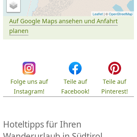
Leaflet
| ©
OpenStreetMap
Auf Google Maps ansehen und Anfahrt
planen
Folge uns auf
Teile auf
Teile auf
Instagram!
Facebook!
Pinterest!
Hoteltipps für Ihren
Wanderurlaub in Südtirol