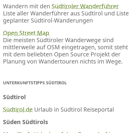
Wandern mit den
Südtiroler Wanderführer
Liste aller Wanderführer aus Südtirol und Liste
geplanter Südtirol-Wanderungen
Open Street Map
Die meisten Südtiroler Wanderwege sind
mittlerweile auf OSM eingetragen, somit steht
mit dem beliebten Open Source Projekt der
Planung von Wandertouren nichts im Wege.
UNTERKUNFTSTIPPS SÜDTIROL
Südtirol
Südtirol.de
Urlaub in Südtirol Reiseportal
Süden Südtirols