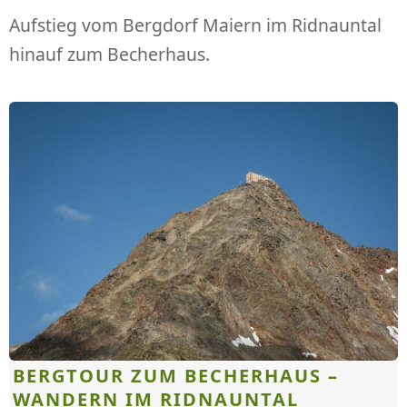
Aufstieg vom Bergdorf Maiern im Ridnauntal
hinauf zum Becherhaus.
BERGTOUR ZUM BECHERHAUS –
WANDERN IM RIDNAUNTAL