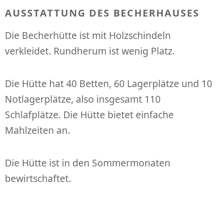
AUSSTATTUNG DES BECHERHAUSES
Die Becherhütte ist mit Holzschindeln
verkleidet. Rundherum ist wenig Platz.
Die Hütte hat 40 Betten, 60 Lagerplätze und 10
Notlagerplätze, also insgesamt 110
Schlafplätze. Die Hütte bietet einfache
Mahlzeiten an.
Die Hütte ist in den Sommermonaten
bewirtschaftet.