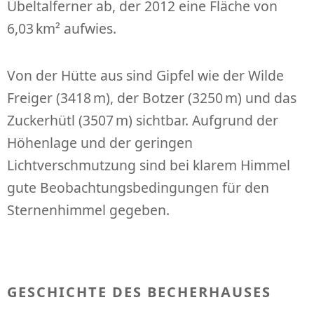
Übeltalferner ab, der 2012 eine Fläche von
6,03 km² aufwies.
Von der Hütte aus sind Gipfel wie der Wilde
Freiger (3418 m), der Botzer (3250 m) und das
Zuckerhütl (3507 m) sichtbar. Aufgrund der
Höhenlage und der geringen
Lichtverschmutzung sind bei klarem Himmel
gute Beobachtungsbedingungen für den
Sternenhimmel gegeben.
GESCHICHTE DES BECHERHAUSES