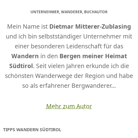
UNTERNEHMER, WANDERER, BUCHAUTOR
Mein Name ist
Dietmar Mitterer-Zublasing
und ich bin selbstständiger Unternehmer mit
einer besonderen Leidenschaft für das
Wandern
in den
Bergen meiner Heimat
Südtirol
. Seit vielen Jahren erkunde ich die
schönsten Wanderwege der Region und habe
so als erfahrener Bergwanderer...
Mehr zum Autor
TIPPS WANDERN SÜDTIROL