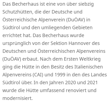
Das Becherhaus ist eine von über siebzig
Schutzhütten, die der Deutsche und
Österreichische Alpenverein (DuÖAV) in
Südtirol und den umliegenden Gebieten
errichtet hat. Das Becherhaus wurde
ursprünglich von der Sektion Hannover des
Deutschen und Österreichischen Alpenvereins
(DuÖAV) erbaut. Nach dem Ersten Weltkrieg
ging die Hütte in den Besitz des Italienischen
Alpenvereins (CAI) und 1999 in den des Landes
Südtirol über. In den Jahren 2020 und 2021
wurde die Hütte umfassend renoviert und
modernisiert.