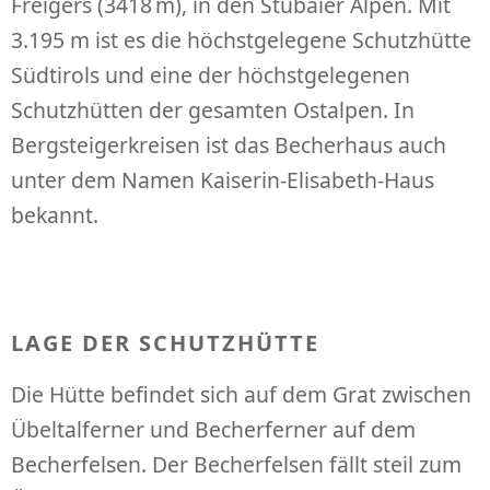
Freigers (3418 m), in den Stubaier Alpen. Mit
3.195 m ist es die höchstgelegene Schutzhütte
Südtirols und eine der höchstgelegenen
Schutzhütten der gesamten Ostalpen. In
Bergsteigerkreisen ist das Becherhaus auch
unter dem Namen Kaiserin-Elisabeth-Haus
bekannt.
LAGE DER SCHUTZHÜTTE
Die Hütte befindet sich auf dem Grat zwischen
Übeltalferner und Becherferner auf dem
Becherfelsen. Der Becherfelsen fällt steil zum