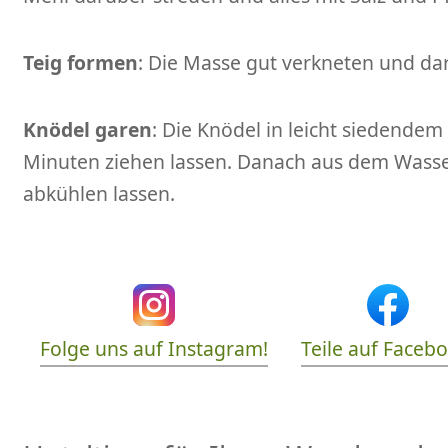
Teig formen
: Die Masse gut verkneten und da
Knödel garen
: Die Knödel in leicht siedendem
Minuten ziehen lassen. Danach aus dem Wass
abkühlen lassen.
Folge uns auf Instagram!
Teile auf Faceb