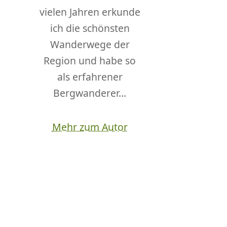
vielen Jahren erkunde
ich die schönsten
Wanderwege der
Region und habe so
als erfahrener
Bergwanderer...
Mehr zum Autor