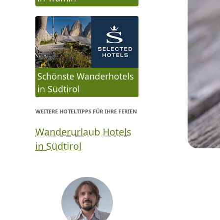
Schönste Wanderhotels
in Südtirol
WEITERE HOTELTIPPS FÜR IHRE FERIEN
Wanderurlaub Hotels
in Südtirol