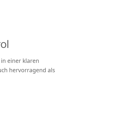
ol
in einer klaren
auch hervorragend als