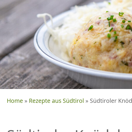
Home
»
Rezepte aus Südtirol
» Südtiroler Knöd