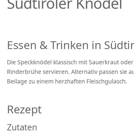
Südtiroler Knödel
Essen & Trinken in Südtir
Die Speckknödel klassisch mit Sauerkraut oder 
Rinderbrühe servieren. Alternativ passen sie 
Beilage zu einem herzhaften Fleischgulasch.
Rezept
Zutaten