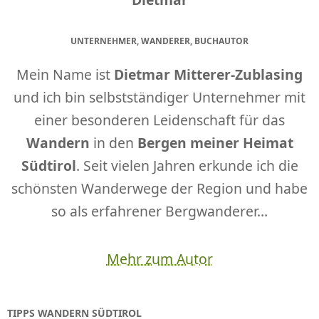
UNTERNEHMER, WANDERER, BUCHAUTOR
Mein Name ist
Dietmar Mitterer-Zublasing
und ich bin selbstständiger Unternehmer mit
einer besonderen Leidenschaft für das
Wandern
in den
Bergen meiner Heimat
Südtirol
. Seit vielen Jahren erkunde ich die
schönsten Wanderwege der Region und habe
so als erfahrener Bergwanderer...
Mehr zum Autor
TIPPS WANDERN SÜDTIROL