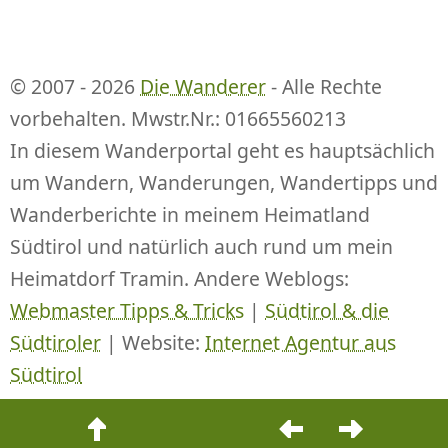
© 2007 - 2026
Die Wanderer
- Alle Rechte
vorbehalten. Mwstr.Nr.: 01665560213
In diesem Wanderportal geht es hauptsächlich
um Wandern, Wanderungen, Wandertipps und
Wanderberichte in meinem Heimatland
Südtirol und natürlich auch rund um mein
Heimatdorf Tramin. Andere Weblogs:
Webmaster Tipps & Tricks
|
Südtirol & die
Südtiroler
| Website:
Internet Agentur aus
Südtirol
Beitrags-
Navigation