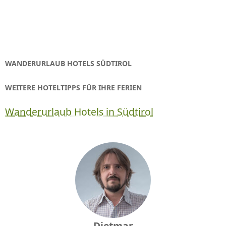
WANDERURLAUB HOTELS SÜDTIROL
WEITERE HOTELTIPPS FÜR IHRE FERIEN
Wanderurlaub Hotels in Südtirol
Dietmar