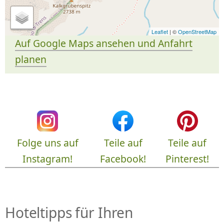
Leaflet
| ©
OpenStreetMap
Auf Google Maps ansehen und Anfahrt
planen
Folge uns auf
Teile auf
Teile auf
Instagram!
Facebook!
Pinterest!
Hoteltipps für Ihren