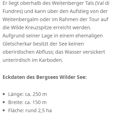
Er liegt oberhalb des Weitenberger Tals (Val di
Fundres) und kann über den Aufstieg von der
Weitenbergalm oder im Rahmen der Tour auf
die Wilde Kreuzspitze erreicht werden.
Aufgrund seiner Lage in einem ehemaligen
Gletscherkar besitzt der See keinen
oberirdischen Abfluss; das Wasser versickert
unterirdisch im Karboden.
Eckdaten des Bergsees Wilder See:
Länge: ca. 250 m
Breite: ca. 150 m
Fläche: rund 2,5 ha