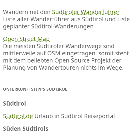
Wandern mit den
Südtiroler Wanderführer
Liste aller Wanderführer aus Südtirol und Liste
geplanter Südtirol-Wanderungen
Open Street Map
Die meisten Südtiroler Wanderwege sind
mittlerweile auf OSM eingetragen, somit steht
mit dem beliebten Open Source Projekt der
Planung von Wandertouren nichts im Wege.
UNTERKUNFTSTIPPS SÜDTIROL
Südtirol
Südtirol.de
Urlaub in Südtirol Reiseportal
Süden Südtirols