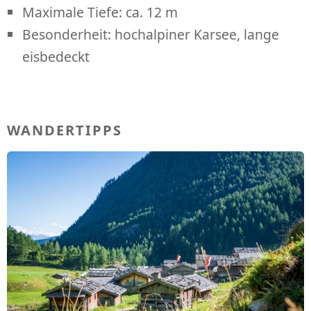
Maximale Tiefe: ca. 12 m
Besonderheit: hochalpiner Karsee, lange
eisbedeckt
WANDERTIPPS