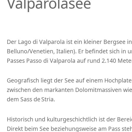
Valparolasee
Der Lago di Valparola ist ein kleiner Bergsee 
Belluno/Venetien, Italien). Er befindet sich in
Passes Passo di Valparola auf rund 2.140 Met
Geografisch liegt der See auf einem Hochplate
zwischen den markanten Dolomitmassiven wie 
dem Sass de Stria.
Historisch und kulturgeschichtlich ist der Ber
Direkt beim See beziehungsweise am Pass steht 