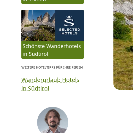
Schönste Wanderhotels
in Südtirol
WEITERE HOTELTIPPS FÜR IHRE FERIEN
Wanderurlaub Hotels
in Südtirol