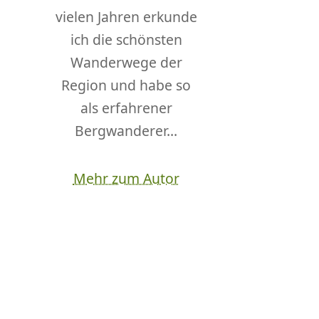
vielen Jahren erkunde
ich die schönsten
Wanderwege der
Region und habe so
als erfahrener
Bergwanderer...
Mehr zum Autor