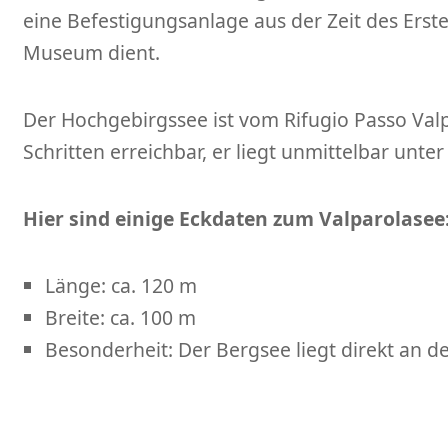
eine Befestigungsanlage aus der Zeit des Erste
Museum dient.
Der Hochgebirgssee ist vom Rifugio Passo Val
Schritten erreichbar, er liegt unmittelbar unte
Hier sind einige Eckdaten zum Valparolasee
Länge: ca. 120 m
Breite: ca. 100 m
Besonderheit: Der Bergsee liegt direkt an d