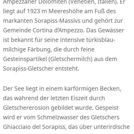
Ampezzaner Dolomiten (Venetien, Italien). Er
liegt auf 1923 m Meereshöhe am Fuß des
markanten Sorapiss-Massivs und gehört zur
Gemeinde Cortina d’Ampezzo. Das Gewässer
ist bekannt für seine intensive türkisblau-
milchige Färbung, die durch feine
Gesteinspartikel (Gletschermilch) aus dem
Sorapiss-Gletscher entsteht.
Der See liegt in einem karförmigen Becken,
das während der letzten Eiszeit durch
Gletschererosion gebildet wurde. Gespeist
wird er vom Schmelzwasser des Gletschers
Ghiacciaio del Sorapiss, das über unterirdische