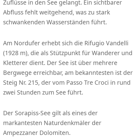
Zuflüsse in den See gelangt. Ein sichtbarer
Abfluss fehlt weitgehend, was zu stark
schwankenden Wasserständen führt.
Am Nordufer erhebt sich die Rifugio Vandelli
(1928 m), die als Stützpunkt für Wanderer und
Kletterer dient. Der See ist über mehrere
Bergwege erreichbar, am bekanntesten ist der
Steig Nr. 215, der vom Passo Tre Croci in rund
zwei Stunden zum See führt.
Der Sorapiss-See gilt als eines der
markantesten Naturdenkmäler der
Ampezzaner Dolomiten.