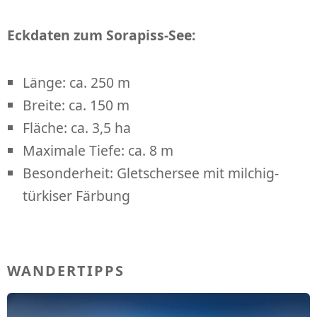
Eckdaten zum Sorapiss-See:
Länge: ca. 250 m
Breite: ca. 150 m
Fläche: ca. 3,5 ha
Maximale Tiefe: ca. 8 m
Besonderheit: Gletschersee mit milchig-
türkiser Färbung
WANDERTIPPS