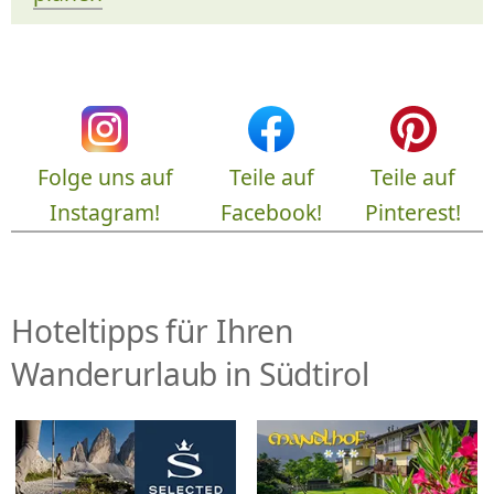
Folge uns auf
Teile auf
Teile auf
Instagram!
Facebook!
Pinterest!
Hoteltipps für Ihren
Wanderurlaub in Südtirol