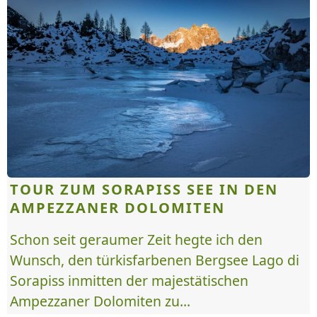
TOUR ZUM SORAPISS SEE IN DEN
AMPEZZANER DOLOMITEN
Schon seit geraumer Zeit hegte ich den
Wunsch, den türkisfarbenen Bergsee Lago di
Sorapiss inmitten der majestätischen
Ampezzaner Dolomiten zu...