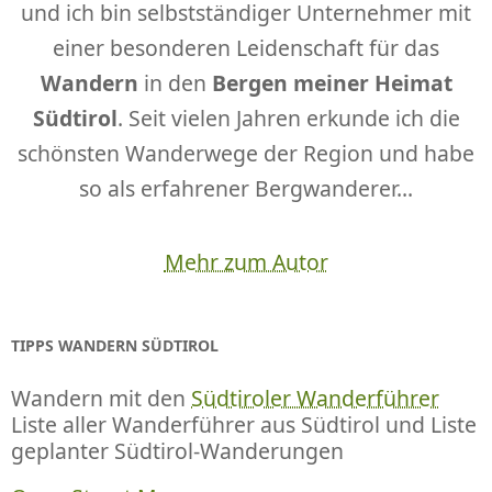
und ich bin selbstständiger Unternehmer mit
einer besonderen Leidenschaft für das
Wandern
in den
Bergen meiner Heimat
Südtirol
. Seit vielen Jahren erkunde ich die
schönsten Wanderwege der Region und habe
so als erfahrener Bergwanderer...
Mehr zum Autor
TIPPS WANDERN SÜDTIROL
Wandern mit den
Südtiroler Wanderführer
Liste aller Wanderführer aus Südtirol und Liste
geplanter Südtirol-Wanderungen