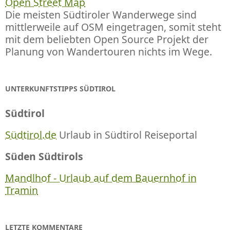
Open Street Map
Die meisten Südtiroler Wanderwege sind
mittlerweile auf OSM eingetragen, somit steht
mit dem beliebten Open Source Projekt der
Planung von Wandertouren nichts im Wege.
UNTERKUNFTSTIPPS SÜDTIROL
Südtirol
Südtirol.de
Urlaub in Südtirol Reiseportal
Süden Südtirols
Mandlhof - Urlaub auf dem Bauernhof in
Tramin
LETZTE KOMMENTARE