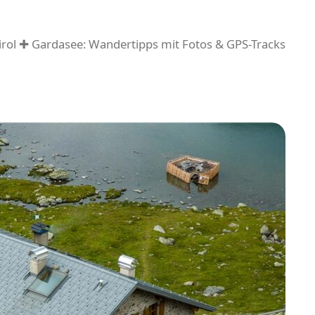
rol ✚ Gardasee: Wandertipps mit Fotos & GPS-Tracks