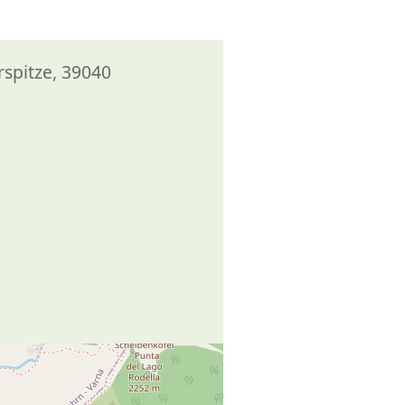
spitze, 39040