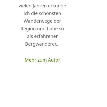
vielen Jahren erkunde
ich die schönsten
Wanderwege der
Region und habe so
als erfahrener
Bergwanderer...
Mehr zum Autor