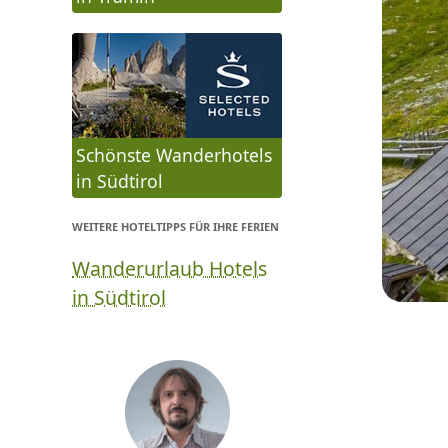
Schönste Wanderhotels
in Südtirol
WEITERE HOTELTIPPS FÜR IHRE FERIEN
Wanderurlaub Hotels
in Südtirol