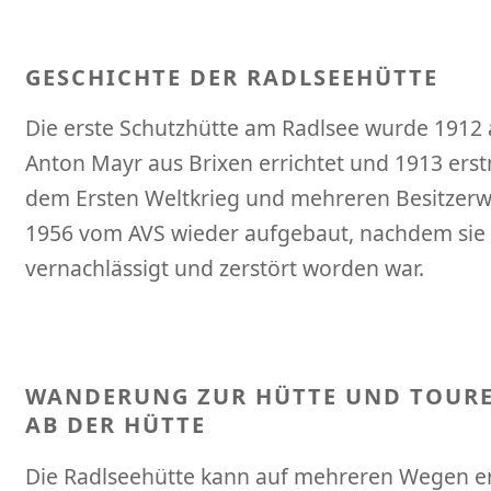
GESCHICHTE DER RADLSEEHÜTTE
Die erste Schutzhütte am Radlsee wurde 1912 a
Anton Mayr aus Brixen errichtet und 1913 erst
dem Ersten Weltkrieg und mehreren Besitzerw
1956 vom AVS wieder aufgebaut, nachdem sie 
vernachlässigt und zerstört worden war.
WANDERUNG ZUR HÜTTE UND TOUR
AB DER HÜTTE
Die Radlseehütte kann auf mehreren Wegen er