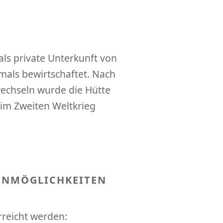
ls private Unterkunft von
mals bewirtschaftet. Nach
echseln wurde die Hütte
im Zweiten Weltkrieg
ENMÖGLICHKEITEN
reicht werden: