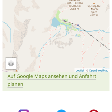
Leaflet
| ©
OpenStreetMap
Auf Google Maps ansehen und Anfahrt
planen