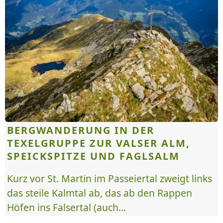
BERGWANDERUNG IN DER
TEXELGRUPPE ZUR VALSER ALM,
SPEICKSPITZE UND FAGLSALM
Kurz vor St. Martin im Passeiertal zweigt links
das steile Kalmtal ab, das ab den Rappen
Höfen ins Falsertal (auch...