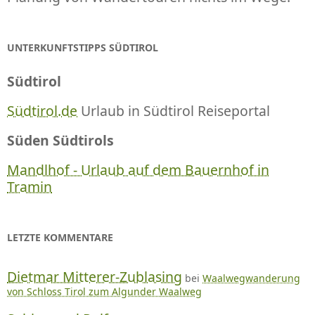
UNTERKUNFTSTIPPS SÜDTIROL
Südtirol
Südtirol.de
Urlaub in Südtirol Reiseportal
Süden Südtirols
Mandlhof - Urlaub auf dem Bauernhof in
Tramin
LETZTE KOMMENTARE
Dietmar Mitterer-Zublasing
bei
Waalwegwanderung
von Schloss Tirol zum Algunder Waalweg