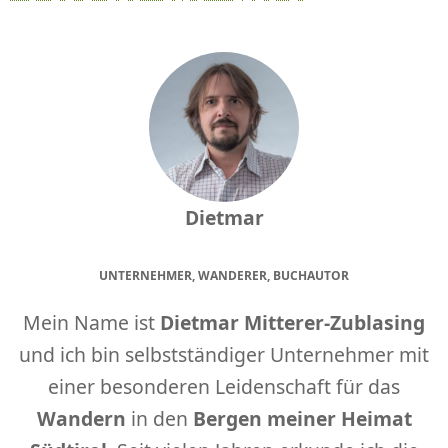
Dietmar
UNTERNEHMER, WANDERER, BUCHAUTOR
Mein Name ist
Dietmar Mitterer-Zublasing
und ich bin selbstständiger Unternehmer mit
einer besonderen Leidenschaft für das
Wandern
in den
Bergen meiner Heimat