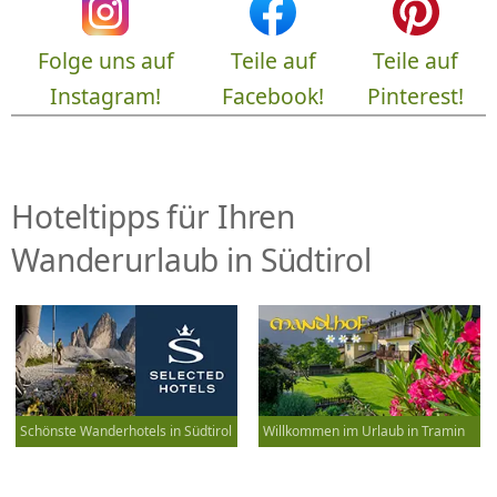
Folge uns auf
Teile auf
Teile auf
Instagram!
Facebook!
Pinterest!
Hoteltipps für Ihren
Wanderurlaub in Südtirol
Schönste Wanderhotels in Südtirol
Willkommen im Urlaub in Tramin