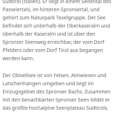
Südtirol (Italien). Er liegt in einem Seitental des
Passeiertals, im hinteren Spronsertal, und
gehört zum Naturpark Texelgruppe. Der See
befindet sich unterhalb der Oberkaseralm und
oberhalb der Kaseralm und ist über den
Spronser Seenweg erreichbar, der vom Dorf
Pfelders oder vom Dorf Tirol aus begangen
werden kann.
Der Obisellsee ist von Felsen, Almwiesen und
Latschenhängen umgeben und liegt im
Einzugsgebiet des Spronser Bachs. Zusammen
mit den benachbarten Spronser Seen bildet er
das größte hochalpine Seenplateau Südtirols.