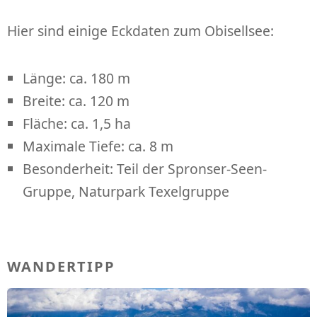
Hier sind einige Eckdaten zum Obisellsee:
Länge: ca. 180 m
Breite: ca. 120 m
Fläche: ca. 1,5 ha
Maximale Tiefe: ca. 8 m
Besonderheit: Teil der Spronser-Seen-
Gruppe, Naturpark Texelgruppe
WANDERTIPP