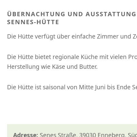
ÜBERNACHTUNG UND AUSSTATTUNG
SENNES-HÜTTE
Die Hütte verfügt über einfache Zimmer und Ze
Die Hütte bietet regionale Küche mit vielen P
Herstellung wie Käse und Butter.
Die Hütte ist saisonal von Mitte Juni bis Ende
Adresse:
Senes Straße, 39030 Enneberg, Südti