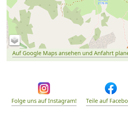
Auf Google Maps ansehen und Anfahrt plan
Folge uns auf Instagram!
Teile auf Faceb