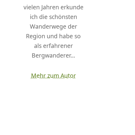
vielen Jahren erkunde
ich die schönsten
Wanderwege der
Region und habe so
als erfahrener
Bergwanderer...
Mehr zum Autor