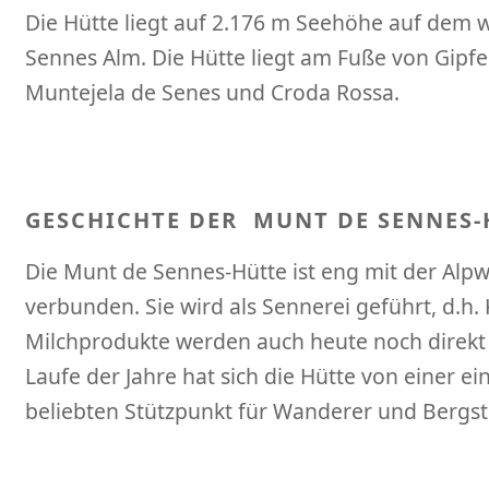
Die Hütte liegt auf 2.176 m Seehöhe auf dem 
Sennes Alm. Die Hütte liegt am Fuße von Gipfe
Muntejela de Senes und Croda Rossa.
GESCHICHTE DER MUNT DE SENNES-
Die Munt de Sennes-Hütte ist eng mit der Alpw
verbunden. Sie wird als Sennerei geführt, d.h.
Milchprodukte werden auch heute noch direkt a
Laufe der Jahre hat sich die Hütte von einer 
beliebten Stützpunkt für Wanderer und Bergste