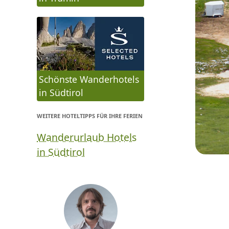
Schönste Wanderhotels
in Südtirol
WEITERE HOTELTIPPS FÜR IHRE FERIEN
Wanderurlaub Hotels
in Südtirol