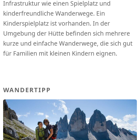
Infrastruktur wie einen Spielplatz und
kinderfreundliche Wanderwege. Ein
Kinderspielplatz ist vorhanden. In der
Umgebung der Hütte befinden sich mehrere
kurze und einfache Wanderwege, die sich gut
für Familien mit kleinen Kindern eignen.
WANDERTIPP