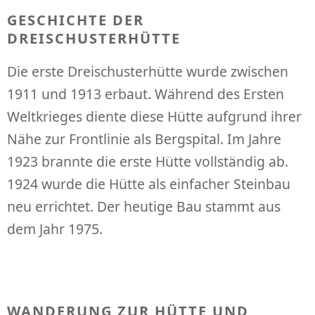
GESCHICHTE DER
DREISCHUSTERHÜTTE
Die erste Dreischusterhütte wurde zwischen
1911 und 1913 erbaut. Während des Ersten
Weltkrieges diente diese Hütte aufgrund ihrer
Nähe zur Frontlinie als Bergspital. Im Jahre
1923 brannte die erste Hütte vollständig ab.
1924 wurde die Hütte als einfacher Steinbau
neu errichtet. Der heutige Bau stammt aus
dem Jahr 1975.
WANDERUNG ZUR HÜTTE UND