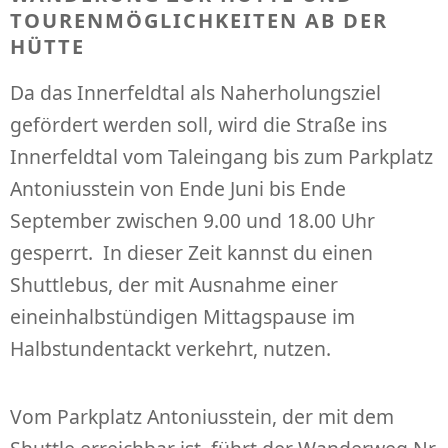
TOURENMÖGLICHKEITEN AB DER
HÜTTE
Da das Innerfeldtal als Naherholungsziel
gefördert werden soll, wird die Straße ins
Innerfeldtal vom Taleingang bis zum Parkplatz
Antoniusstein von Ende Juni bis Ende
September zwischen 9.00 und 18.00 Uhr
gesperrt. In dieser Zeit kannst du einen
Shuttlebus, der mit Ausnahme einer
eineinhalbstündigen Mittagspause im
Halbstundentackt verkehrt, nutzen.
Vom Parkplatz Antoniusstein, der mit dem