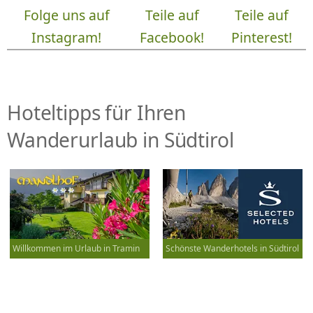
Folge uns auf
Teile auf
Teile auf
Instagram!
Facebook!
Pinterest!
Hoteltipps für Ihren
Wanderurlaub in Südtirol
Willkommen im Urlaub in Tramin
Schönste Wanderhotels in Südtirol