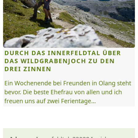
DURCH DAS INNERFELDTAL ÜBER
DAS WILDGRABENJOCH ZU DEN
DREI ZINNEN
Ein Wochenende bei Freunden in Olang steht
bevor. Die beste Ehefrau von allen und ich
freuen uns auf zwei Ferientage...