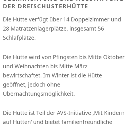
DER DREISCHUSTERHÜTTE
Die Hütte verfügt über 14 Doppelzimmer und
28 Matratzenlagerplätze, insgesamt 56
Schlafplätze.
Die Hütte wird von Pfingsten bis Mitte Oktober
und Weihnachten bis Mitte März
bewirtschaftet. Im Winter ist die Hütte
geöffnet, jedoch ohne
Übernachtungsmöglichkeit.
Die Hütte ist Teil der AVS-Initiative ‚Mit Kindern
auf Hütten‘ und bietet familienfreundliche