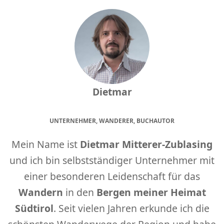
Dietmar
UNTERNEHMER, WANDERER, BUCHAUTOR
Mein Name ist
Dietmar Mitterer-Zublasing
und ich bin selbstständiger Unternehmer mit
einer besonderen Leidenschaft für das
Wandern
in den
Bergen meiner Heimat
Südtirol
. Seit vielen Jahren erkunde ich die