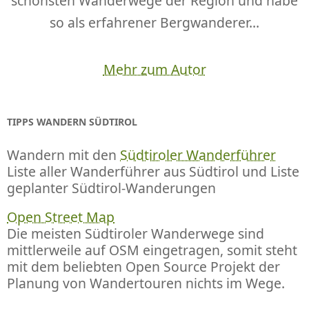
schönsten Wanderwege der Region und habe
so als erfahrener Bergwanderer...
Mehr zum Autor
TIPPS WANDERN SÜDTIROL
Wandern mit den
Südtiroler Wanderführer
Liste aller Wanderführer aus Südtirol und Liste
geplanter Südtirol-Wanderungen
Open Street Map
Die meisten Südtiroler Wanderwege sind
mittlerweile auf OSM eingetragen, somit steht
mit dem beliebten Open Source Projekt der
Planung von Wandertouren nichts im Wege.