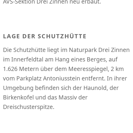
AVS-Sektion Drei Zinnen neu erbaut.
LAGE DER SCHUTZHÜTTE
Die Schutzhütte liegt im Naturpark Drei Zinnen
im Innerfeldtal am Hang eines Berges, auf
1.626 Metern über dem Meeresspiegel, 2 km
vom Parkplatz Antoniusstein entfernt. In ihrer
Umgebung befinden sich der Haunold, der
Birkenkofel und das Massiv der
Dreischusterspitze.